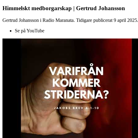
Himmelskt medborgarskap | Gertrud Johansson
Gertrud Johansson i Radio Maranata. Tidigare publicerat 9 april 2025
Se på YouTube