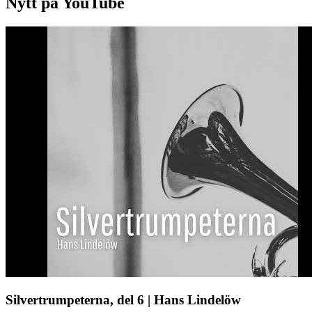
Nytt på YouTube
Silvertrumpeterna, del 6 | Hans Lindelöw