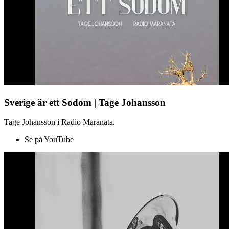
Sverige är ett Sodom | Tage Johansson
Tage Johansson i Radio Maranata.
Se på YouTube