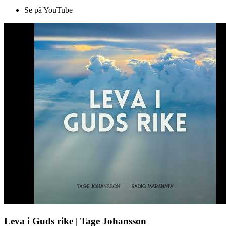
Se på YouTube
Leva i Guds rike | Tage Johansson