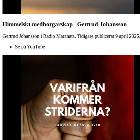
Himmelskt medborgarskap | Gertrud Johansson
Gertrud Johansson i Radio Maranata. Tidigare publicerat 9 april 2025
Se på YouTube