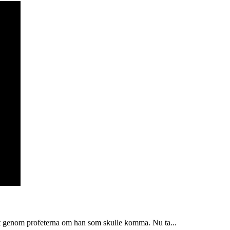
at genom profeterna om han som skulle komma. Nu ta...