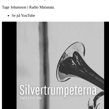
Tage Johansson i Radio Maranata.
Se på YouTube