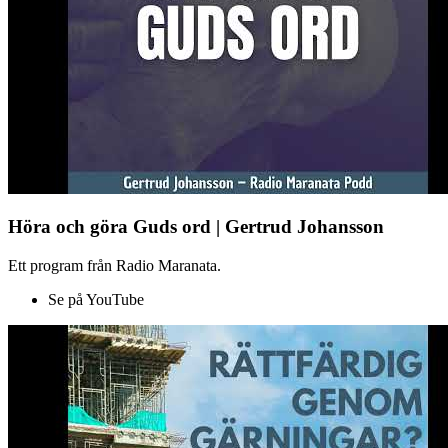
Höra och göra Guds ord | Gertrud Johansson
Ett program från Radio Maranata.
Se på YouTube