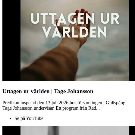
Uttagen ur världen | Tage Johansson
Predikan inspelad den 13 juli 2026 hos församlingen i Gullspång.
Tage Johansson undervisar. Ett program från Rad...
Se på YouTube