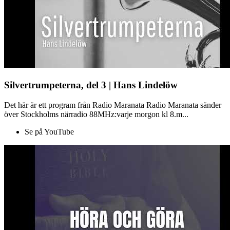
Silvertrumpeterna, del 3 | Hans Lindelöw
Det här är ett program från Radio Maranata Radio Maranata sänder
över Stockholms närradio 88MHz:varje morgon kl 8.m...
Se på YouTube