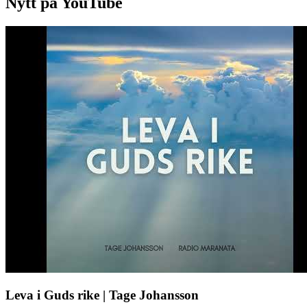
Nytt på YouTube
Leva i Guds rike | Tage Johansson