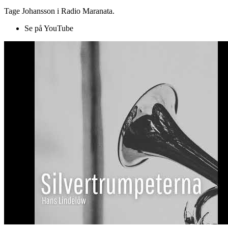
Tage Johansson i Radio Maranata.
Se på YouTube