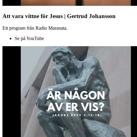
Att vara vittne för Jesus | Gertrud Johansson
Ett program från Radio Maranata.
Se på YouTube