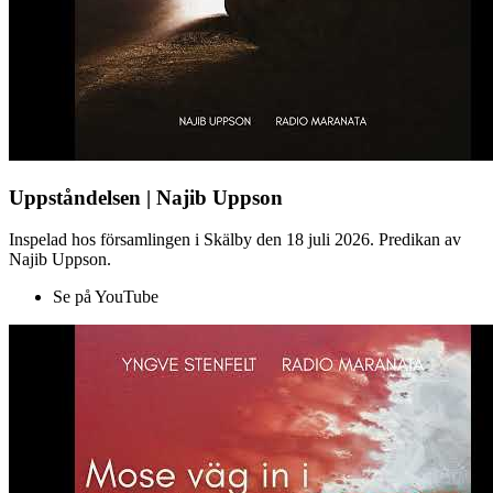
Uppståndelsen | Najib Uppson
Inspelad hos församlingen i Skälby den 18 juli 2026. Predikan av
Najib Uppson.
Se på YouTube