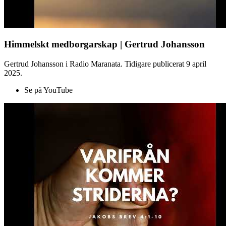
Himmelskt medborgarskap | Gertrud Johansson
Gertrud Johansson i Radio Maranata. Tidigare publicerat 9 april
2025.
Se på YouTube