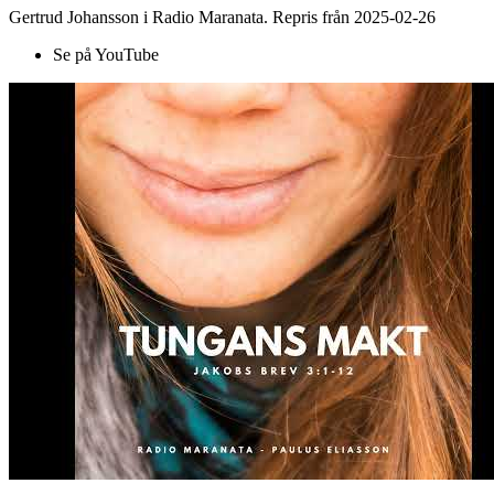
Gertrud Johansson i Radio Maranata. Repris från 2025-02-26
Se på YouTube