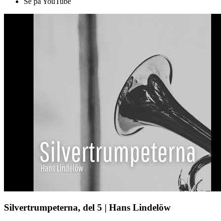
Se på YouTube
Silvertrumpeterna, del 5 | Hans Lindelöw