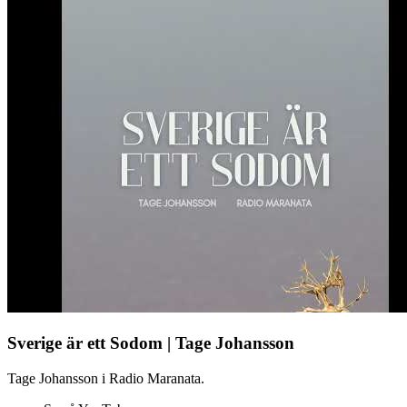
Sverige är ett Sodom | Tage Johansson
Tage Johansson i Radio Maranata.