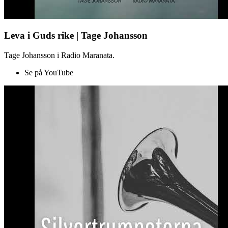
Leva i Guds rike | Tage Johansson
Tage Johansson i Radio Maranata.
Se på YouTube