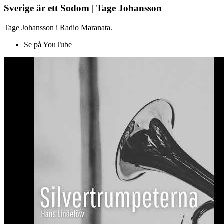
Sverige är ett Sodom | Tage Johansson
Tage Johansson i Radio Maranata.
Se på YouTube