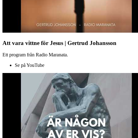
Att vara vittne för Jesus | Gertrud Johansson
Ett program från Radio Maranata.
Se på YouTube