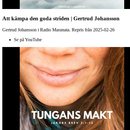
Att kämpa den goda striden | Gertrud Johansson
Gertrud Johansson i Radio Maranata. Repris från 2025-02-26
Se på YouTube