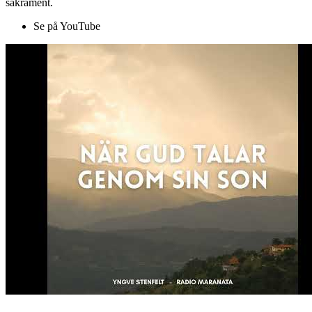
sakrament.
Se på YouTube