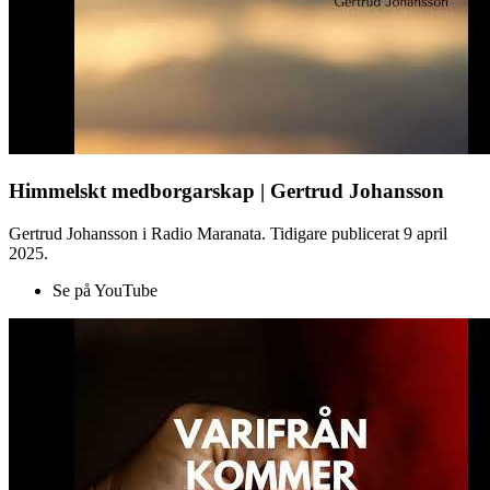
Himmelskt medborgarskap | Gertrud Johansson
Gertrud Johansson i Radio Maranata. Tidigare publicerat 9 april
2025.
Se på YouTube