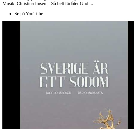
Musik: Christina Imsen – Så helt förlåter Gud ...
Se på YouTube