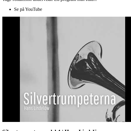
Se på YouTube