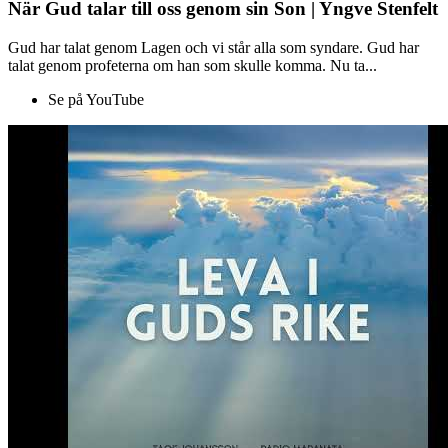
När Gud talar till oss genom sin Son | Yngve Stenfelt
Gud har talat genom Lagen och vi står alla som syndare. Gud har
talat genom profeterna om han som skulle komma. Nu ta...
Se på YouTube