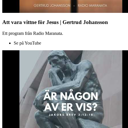
Att vara vittne för Jesus | Gertrud Johansson
Ett program från Radio Maranata.
Se på YouTube