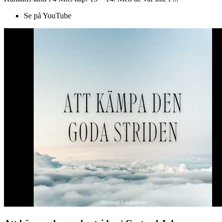
Se på YouTube