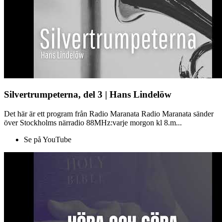
Silvertrumpeterna, del 3 | Hans Lindelöw
Det här är ett program från Radio Maranata Radio Maranata sänder
över Stockholms närradio 88MHz:varje morgon kl 8.m...
Se på YouTube