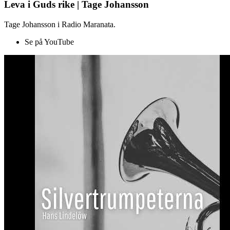
Leva i Guds rike | Tage Johansson
Tage Johansson i Radio Maranata.
Se på YouTube