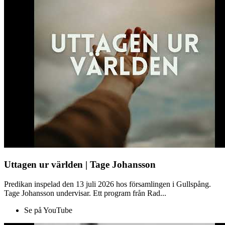
Uttagen ur världen | Tage Johansson
Predikan inspelad den 13 juli 2026 hos församlingen i Gullspång.
Tage Johansson undervisar. Ett program från Rad...
Se på YouTube