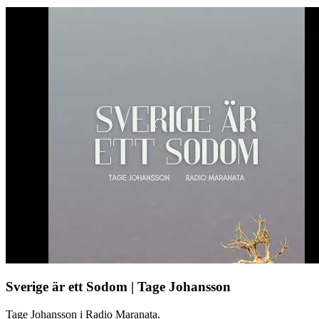
Sverige är ett Sodom | Tage Johansson
Tage Johansson i Radio Maranata.