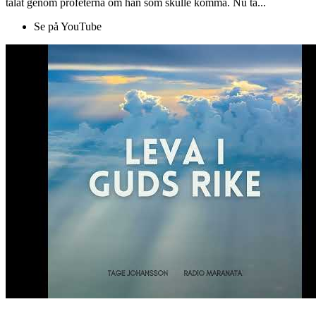
talat genom profeterna om han som skulle komma. Nu ta...
Se på YouTube