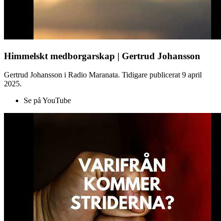
Himmelskt medborgarskap | Gertrud Johansson
Gertrud Johansson i Radio Maranata. Tidigare publicerat 9 april
2025.
Se på YouTube