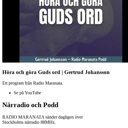
Höra och göra Guds ord | Gertrud Johansson
Ett program från Radio Maranata.
Se på YouTube
Närradio och Podd
RADIO MARANATA sänder dagligen över
Stockholms närradio 88MHz.