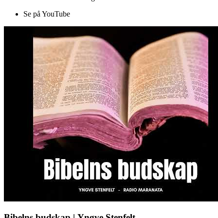
Se på YouTube
Bibelns budskap | Yngve Stenfelt