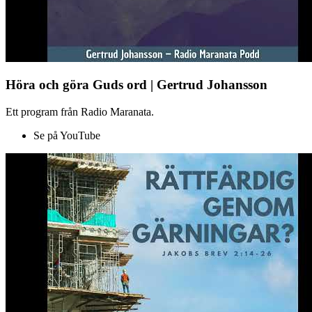
Höra och göra Guds ord | Gertrud Johansson
Ett program från Radio Maranata.
Se på YouTube