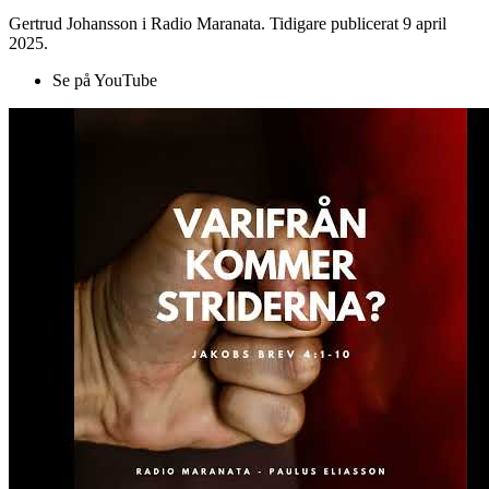
Gertrud Johansson i Radio Maranata. Tidigare publicerat 9 april
2025.
Se på YouTube