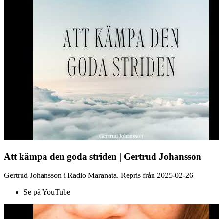
Att kämpa den goda striden | Gertrud Johansson
Gertrud Johansson i Radio Maranata. Repris från 2025-02-26
Se på YouTube