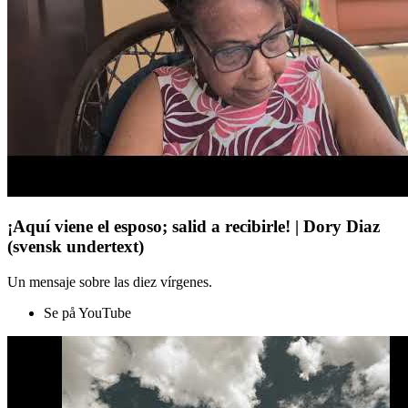
¡Aquí viene el esposo; salid a recibirle! | Dory Diaz
(svensk undertext)
Un mensaje sobre las diez vírgenes.
Se på YouTube