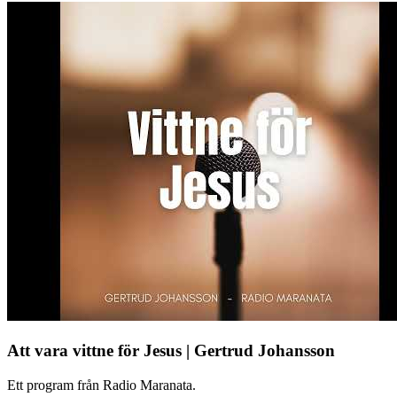
Att vara vittne för Jesus | Gertrud Johansson
Ett program från Radio Maranata.