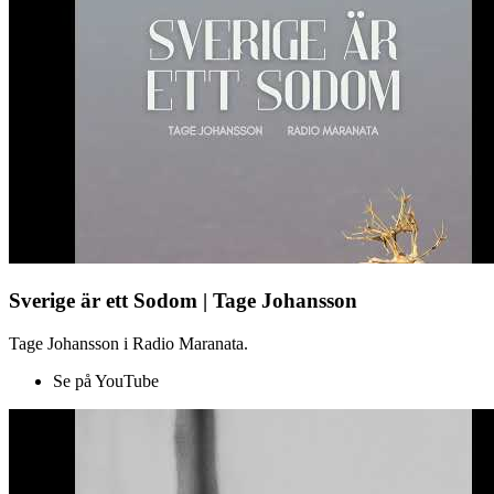
Sverige är ett Sodom | Tage Johansson
Tage Johansson i Radio Maranata.
Se på YouTube