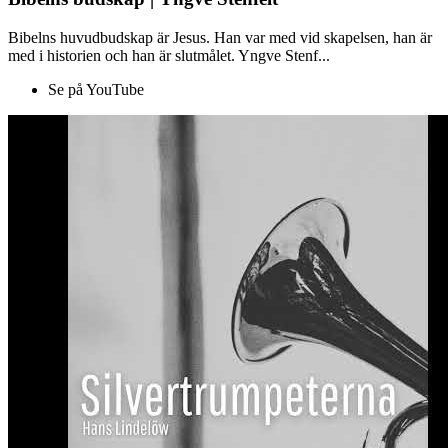
Bibelns huvudbudskap är Jesus. Han var med vid skapelsen, han är
med i historien och han är slutmålet. Yngve Stenf...
Se på YouTube