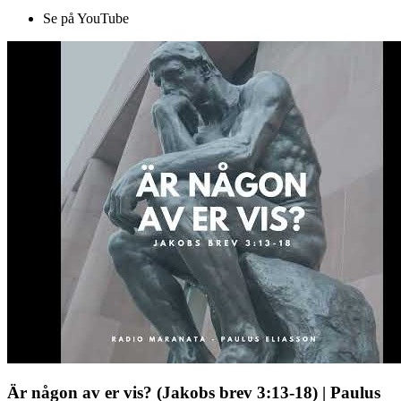
Se på YouTube
Är någon av er vis? (Jakobs brev 3:13-18) | Paulus