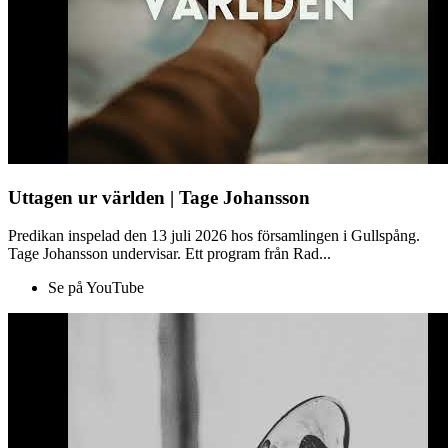
Uttagen ur världen | Tage Johansson
Predikan inspelad den 13 juli 2026 hos församlingen i Gullspång.
Tage Johansson undervisar. Ett program från Rad...
Se på YouTube