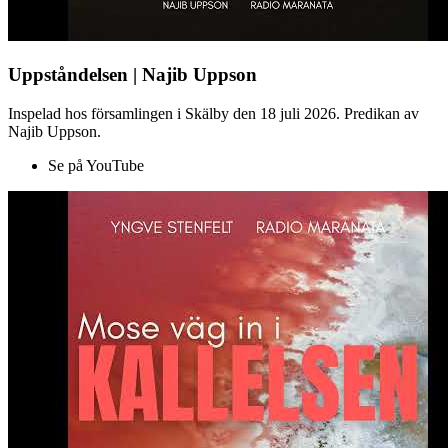
Uppståndelsen | Najib Uppson
Inspelad hos församlingen i Skälby den 18 juli 2026. Predikan av
Najib Uppson.
Se på YouTube