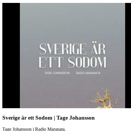
Sverige är ett Sodom | Tage Johansson
Tage Johansson i Radio Maranata.