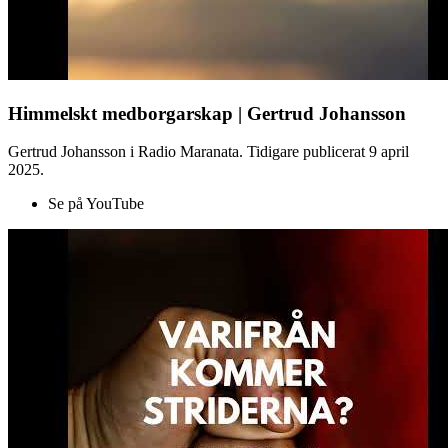
Himmelskt medborgarskap | Gertrud Johansson
Gertrud Johansson i Radio Maranata. Tidigare publicerat 9 april
2025.
Se på YouTube