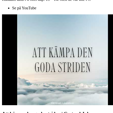
Se på YouTube