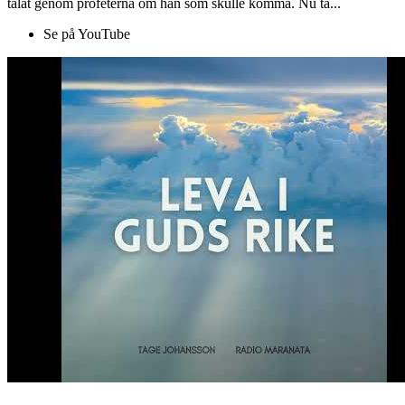
talat genom profeterna om han som skulle komma. Nu ta...
Se på YouTube