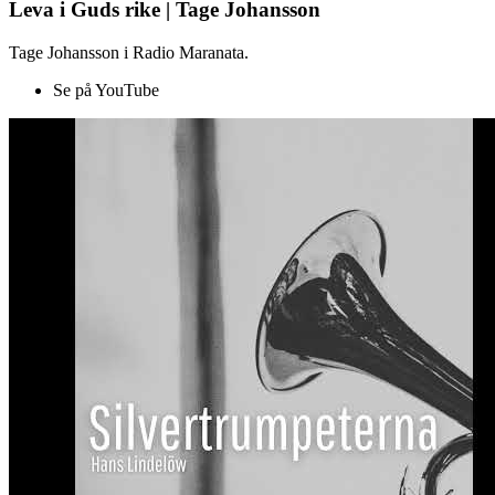
Leva i Guds rike | Tage Johansson
Tage Johansson i Radio Maranata.
Se på YouTube