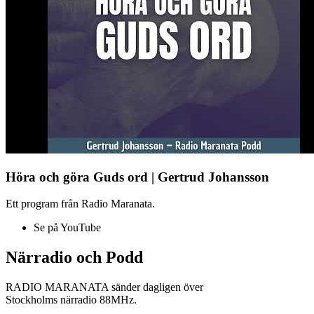
Höra och göra Guds ord | Gertrud Johansson
Ett program från Radio Maranata.
Se på YouTube
Närradio och Podd
RADIO MARANATA sänder dagligen över
Stockholms närradio 88MHz.