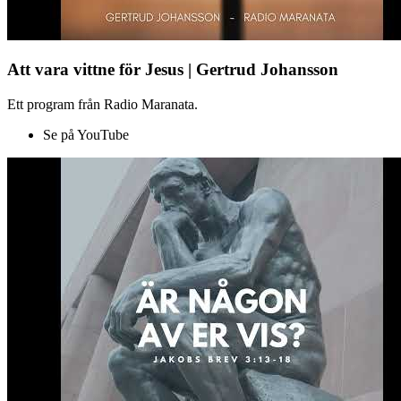
Att vara vittne för Jesus | Gertrud Johansson
Ett program från Radio Maranata.
Se på YouTube