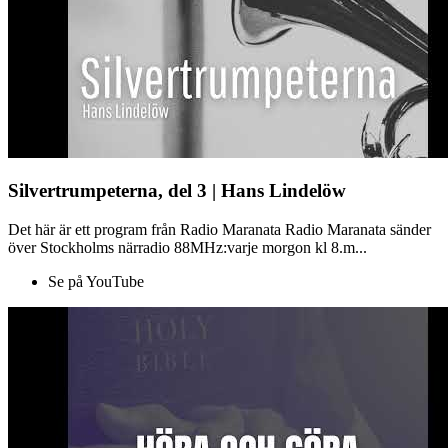
Silvertrumpeterna, del 3 | Hans Lindelöw
Det här är ett program från Radio Maranata Radio Maranata sänder
över Stockholms närradio 88MHz:varje morgon kl 8.m...
Se på YouTube