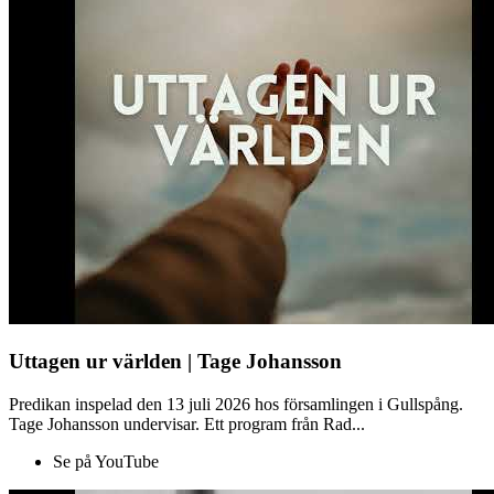
Uttagen ur världen | Tage Johansson
Predikan inspelad den 13 juli 2026 hos församlingen i Gullspång.
Tage Johansson undervisar. Ett program från Rad...
Se på YouTube