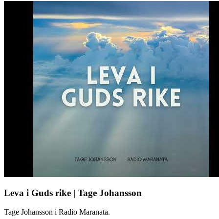
Leva i Guds rike | Tage Johansson
Tage Johansson i Radio Maranata.