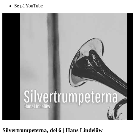
Se på YouTube
Silvertrumpeterna, del 6 | Hans Lindelöw