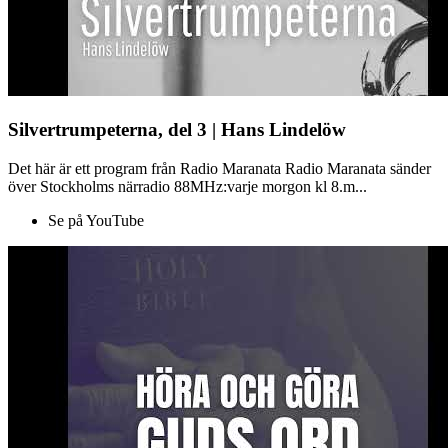
Silvertrumpeterna, del 3 | Hans Lindelöw
Det här är ett program från Radio Maranata Radio Maranata sänder
över Stockholms närradio 88MHz:varje morgon kl 8.m...
Se på YouTube