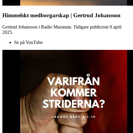
Himmelskt medborgarskap | Gertrud Johansson
Gertrud Johansson i Radio Maranata. Tidigare publicerat 9 april
2025.
Se på YouTube