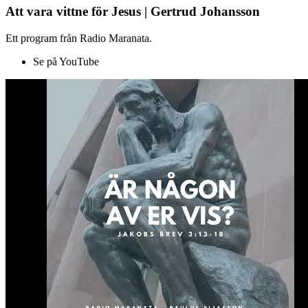
Att vara vittne för Jesus | Gertrud Johansson
Ett program från Radio Maranata.
Se på YouTube