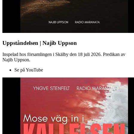
Uppståndelsen | Najib Uppson
Inspelad hos församlingen i Skälby den 18 juli 2026. Predikan av
Najib Uppson.
Se på YouTube