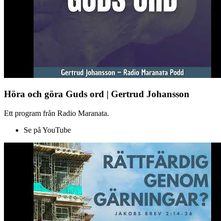
Höra och göra Guds ord | Gertrud Johansson
Ett program från Radio Maranata.
Se på YouTube