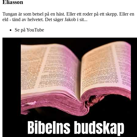
Eliasson
Tungan är som betsel på en häst. Eller ett roder på ett skepp. Eller en
eld - tänd av helvetet. Det säger Jakob i sit...
Se på YouTube