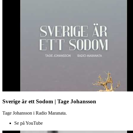
Sverige är ett Sodom | Tage Johansson
Tage Johansson i Radio Maranata.
Se på YouTube