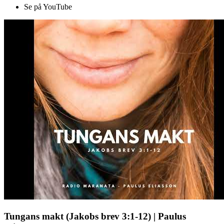
Se på YouTube
Tungans makt (Jakobs brev 3:1-12) | Paulus