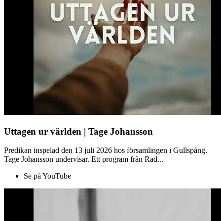
Uttagen ur världen | Tage Johansson
Predikan inspelad den 13 juli 2026 hos församlingen i Gullspång.
Tage Johansson undervisar. Ett program från Rad...
Se på YouTube