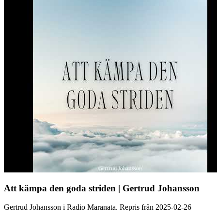
Att kämpa den goda striden | Gertrud Johansson
Gertrud Johansson i Radio Maranata. Repris från 2025-02-26