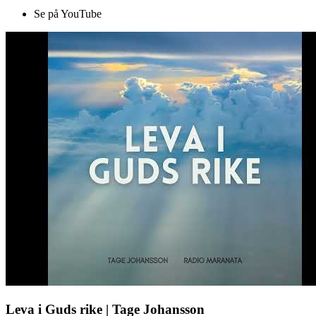
Se på YouTube
Leva i Guds rike | Tage Johansson