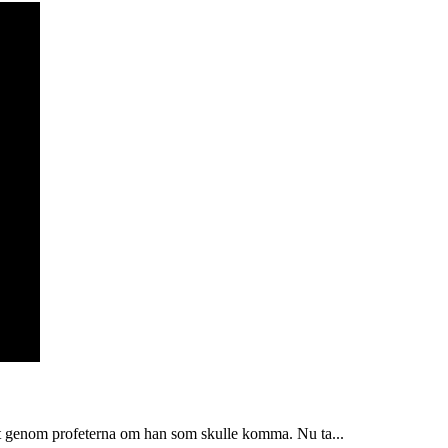
at genom profeterna om han som skulle komma. Nu ta...