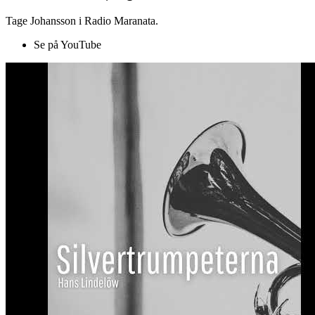
Tage Johansson i Radio Maranata.
Se på YouTube