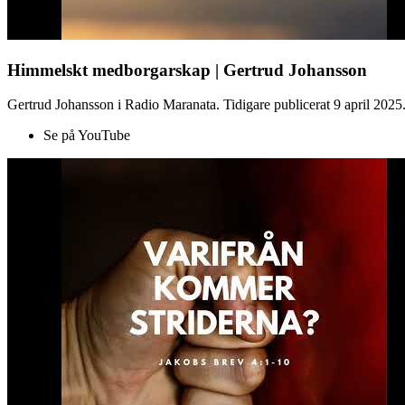
Himmelskt medborgarskap | Gertrud Johansson
Gertrud Johansson i Radio Maranata. Tidigare publicerat 9 april 2025
Se på YouTube