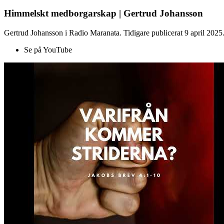
Himmelskt medborgarskap | Gertrud Johansson
Gertrud Johansson i Radio Maranata. Tidigare publicerat 9 april 2025
Se på YouTube