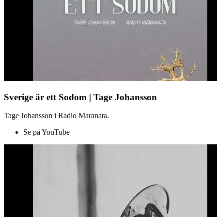
Sverige är ett Sodom | Tage Johansson
Tage Johansson i Radio Maranata.
Se på YouTube