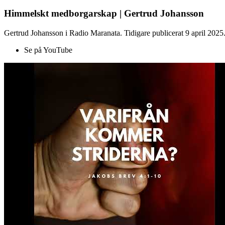
Himmelskt medborgarskap | Gertrud Johansson
Gertrud Johansson i Radio Maranata. Tidigare publicerat 9 april 2025
Se på YouTube