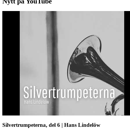
Nytt på YouTube
Silvertrumpeterna, del 6 | Hans Lindelöw