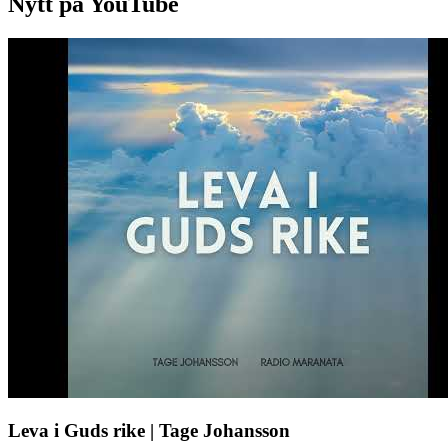
Nytt på YouTube
Leva i Guds rike | Tage Johansson