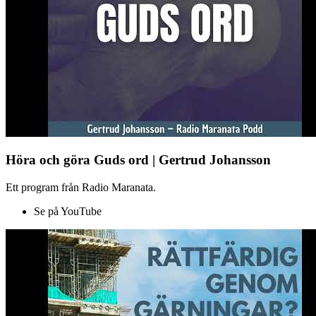
Höra och göra Guds ord | Gertrud Johansson
Ett program från Radio Maranata.
Se på YouTube