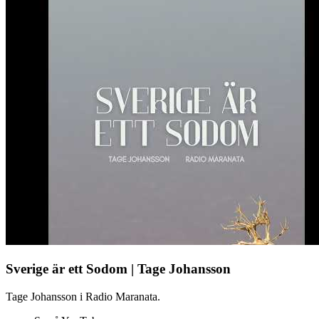
Sverige är ett Sodom | Tage Johansson
Tage Johansson i Radio Maranata.