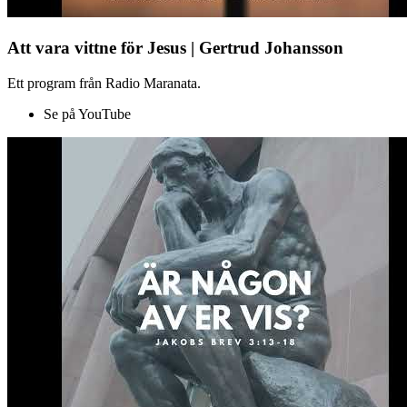
Att vara vittne för Jesus | Gertrud Johansson
Ett program från Radio Maranata.
Se på YouTube