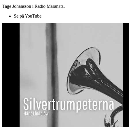
Tage Johansson i Radio Maranata.
Se på YouTube