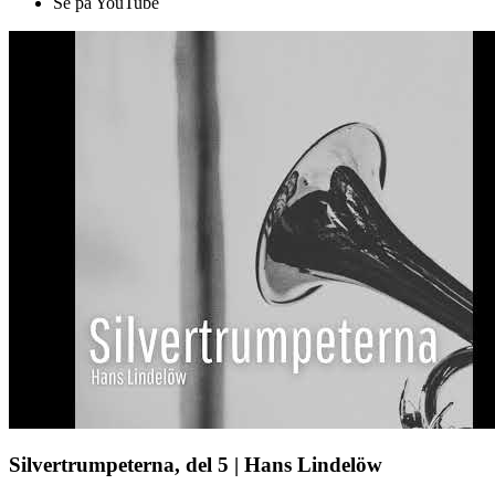
Se på YouTube
Silvertrumpeterna, del 5 | Hans Lindelöw