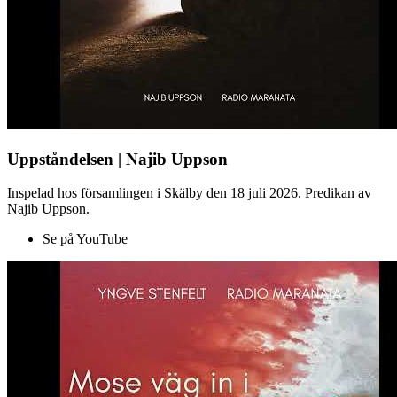
Uppståndelsen | Najib Uppson
Inspelad hos församlingen i Skälby den 18 juli 2026. Predikan av
Najib Uppson.
Se på YouTube