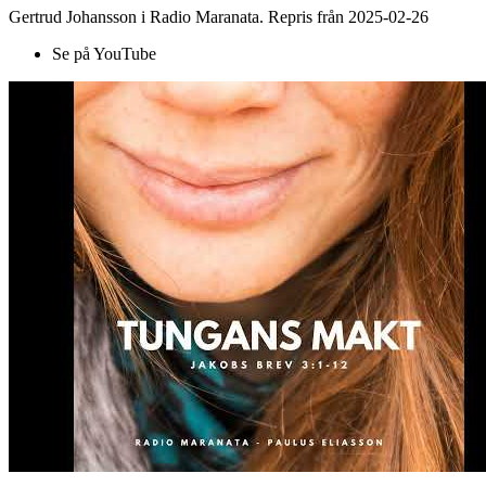
Gertrud Johansson i Radio Maranata. Repris från 2025-02-26
Se på YouTube