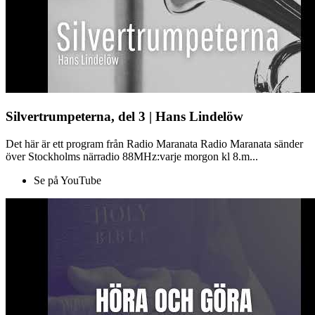
Silvertrumpeterna, del 3 | Hans Lindelöw
Det här är ett program från Radio Maranata Radio Maranata sänder
över Stockholms närradio 88MHz:varje morgon kl 8.m...
Se på YouTube