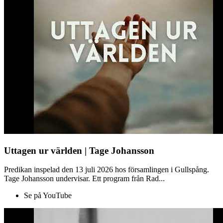
Uttagen ur världen | Tage Johansson
Predikan inspelad den 13 juli 2026 hos församlingen i Gullspång.
Tage Johansson undervisar. Ett program från Rad...
Se på YouTube