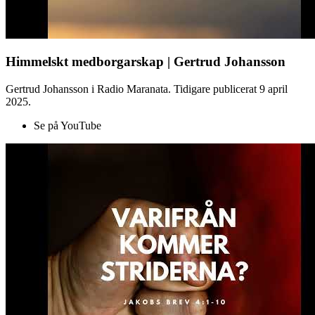
Himmelskt medborgarskap | Gertrud Johansson
Gertrud Johansson i Radio Maranata. Tidigare publicerat 9 april
2025.
Se på YouTube