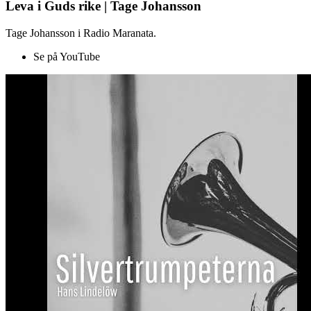
Leva i Guds rike | Tage Johansson
Tage Johansson i Radio Maranata.
Se på YouTube