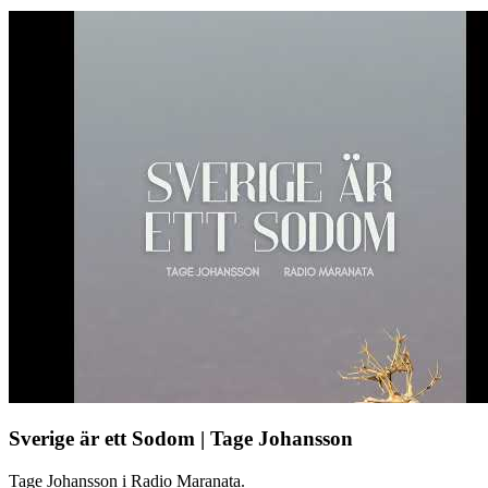
Sverige är ett Sodom | Tage Johansson
Tage Johansson i Radio Maranata.