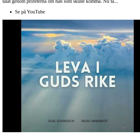
talat genom profeterna om han som skulle komma. Nu ta...
Se på YouTube