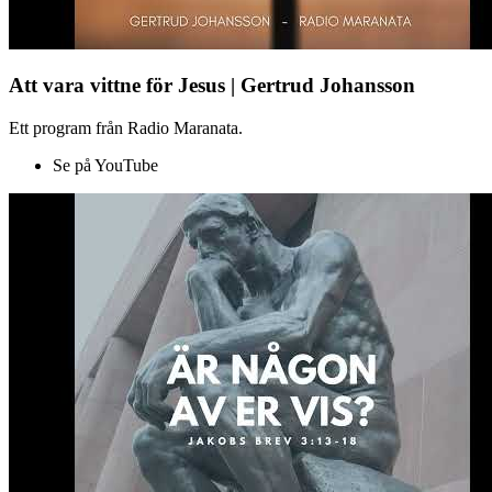
Att vara vittne för Jesus | Gertrud Johansson
Ett program från Radio Maranata.
Se på YouTube