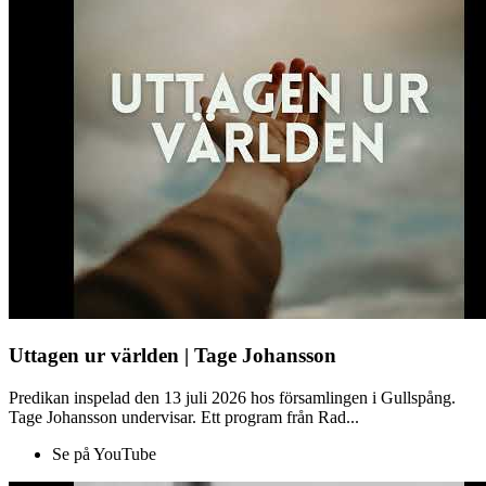
Uttagen ur världen | Tage Johansson
Predikan inspelad den 13 juli 2026 hos församlingen i Gullspång.
Tage Johansson undervisar. Ett program från Rad...
Se på YouTube