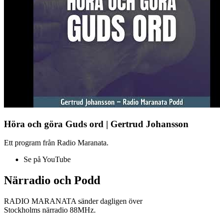
Höra och göra Guds ord | Gertrud Johansson
Ett program från Radio Maranata.
Se på YouTube
Närradio och Podd
RADIO MARANATA sänder dagligen över
Stockholms närradio 88MHz.