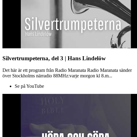
Silvertrumpeterna, del 3 | Hans Lindelöw
Det här är ett program från Radio Maranata Radio Maranata sänder
över Stockholms närradio 88MHz:varje morgon kl 8.m...
Se på YouTube