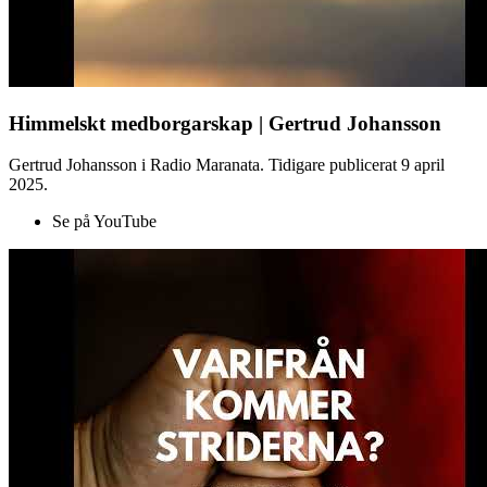
Himmelskt medborgarskap | Gertrud Johansson
Gertrud Johansson i Radio Maranata. Tidigare publicerat 9 april
2025.
Se på YouTube