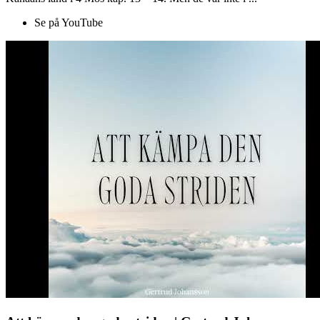
Se på YouTube