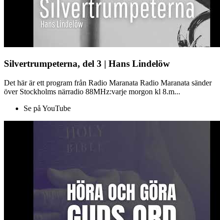
Silvertrumpeterna, del 3 | Hans Lindelöw
Det här är ett program från Radio Maranata Radio Maranata sänder
över Stockholms närradio 88MHz:varje morgon kl 8.m...
Se på YouTube