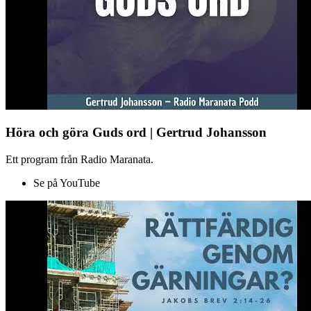
Höra och göra Guds ord | Gertrud Johansson
Ett program från Radio Maranata.
Se på YouTube