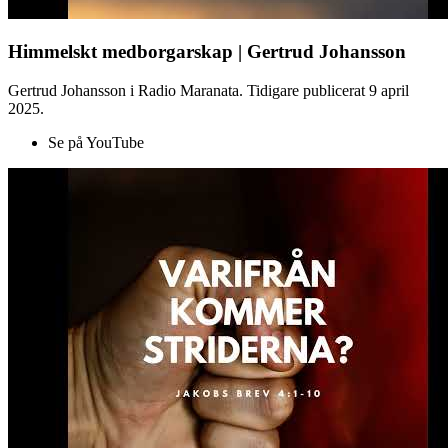
Himmelskt medborgarskap | Gertrud Johansson
Gertrud Johansson i Radio Maranata. Tidigare publicerat 9 april
2025.
Se på YouTube