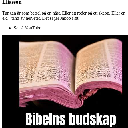
Eliasson
Tungan är som betsel på en häst. Eller ett roder på ett skepp. Eller en
eld - tänd av helvetet. Det säger Jakob i sit...
Se på YouTube