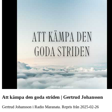
Att kämpa den goda striden | Gertrud Johansson
Gertrud Johansson i Radio Maranata. Repris från 2025-02-26