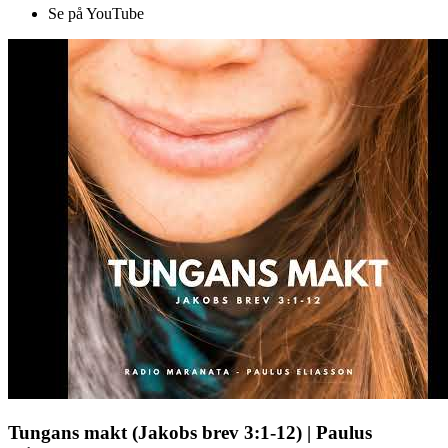
Se på YouTube
Tungans makt (Jakobs brev 3:1-12) | Paulus