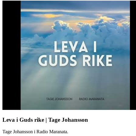
Leva i Guds rike | Tage Johansson
Tage Johansson i Radio Maranata.