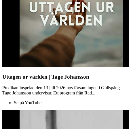
Uttagen ur världen | Tage Johansson
Predikan inspelad den 13 juli 2026 hos församlingen i Gullspång.
Tage Johansson undervisar. Ett program från Rad...
Se på YouTube