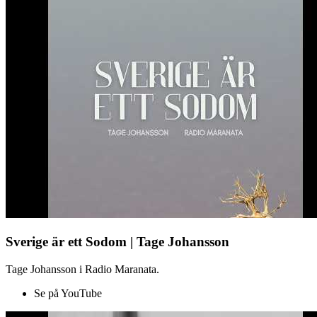
Sverige är ett Sodom | Tage Johansson
Tage Johansson i Radio Maranata.
Se på YouTube