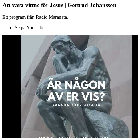
Att vara vittne för Jesus | Gertrud Johansson
Ett program från Radio Maranata.
Se på YouTube