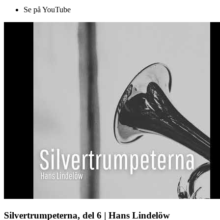
Se på YouTube
Silvertrumpeterna, del 6 | Hans Lindelöw