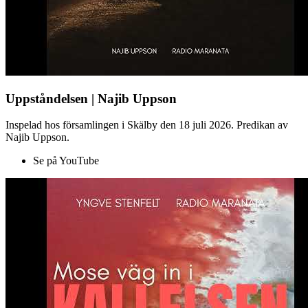
Uppståndelsen | Najib Uppson
Inspelad hos församlingen i Skälby den 18 juli 2026. Predikan av
Najib Uppson.
Se på YouTube