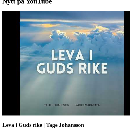
Nytt på YouTube
Leva i Guds rike | Tage Johansson