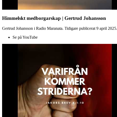
Himmelskt medborgarskap | Gertrud Johansson
Gertrud Johansson i Radio Maranata. Tidigare publicerat 9 april 2025
Se på YouTube