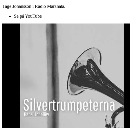
Tage Johansson i Radio Maranata.
Se på YouTube