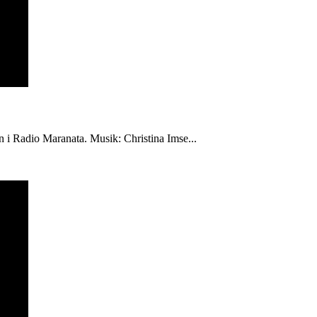
én i Radio Maranata. Musik: Christina Imse...