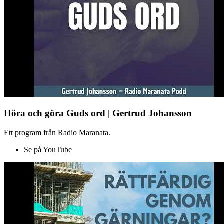
Höra och göra Guds ord | Gertrud Johansson
Ett program från Radio Maranata.
Se på YouTube