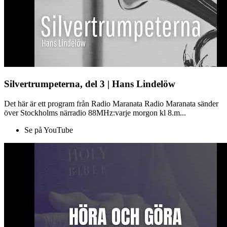
Silvertrumpeterna, del 3 | Hans Lindelöw
Det här är ett program från Radio Maranata Radio Maranata sänder
över Stockholms närradio 88MHz:varje morgon kl 8.m...
Se på YouTube