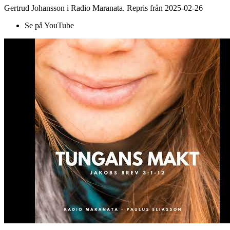
Gertrud Johansson i Radio Maranata. Repris från 2025-02-26
Se på YouTube