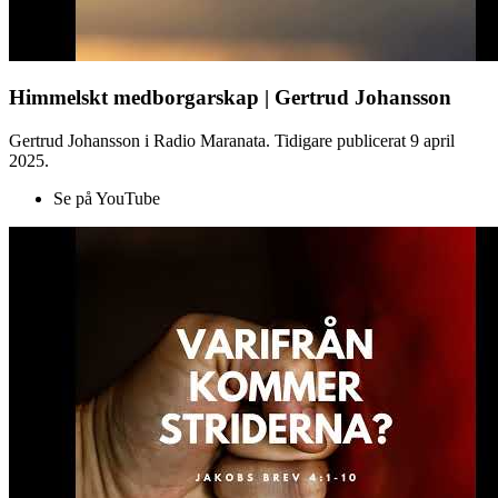
Himmelskt medborgarskap | Gertrud Johansson
Gertrud Johansson i Radio Maranata. Tidigare publicerat 9 april
2025.
Se på YouTube