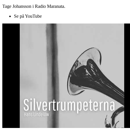
Tage Johansson i Radio Maranata.
Se på YouTube