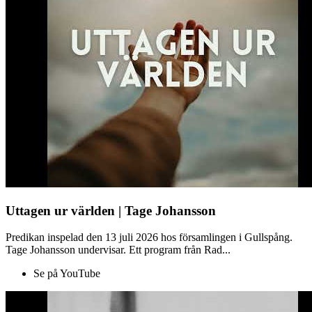
Uttagen ur världen | Tage Johansson
Predikan inspelad den 13 juli 2026 hos församlingen i Gullspång.
Tage Johansson undervisar. Ett program från Rad...
Se på YouTube