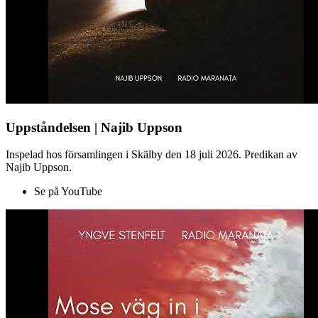
Uppståndelsen | Najib Uppson
Inspelad hos församlingen i Skälby den 18 juli 2026. Predikan av
Najib Uppson.
Se på YouTube