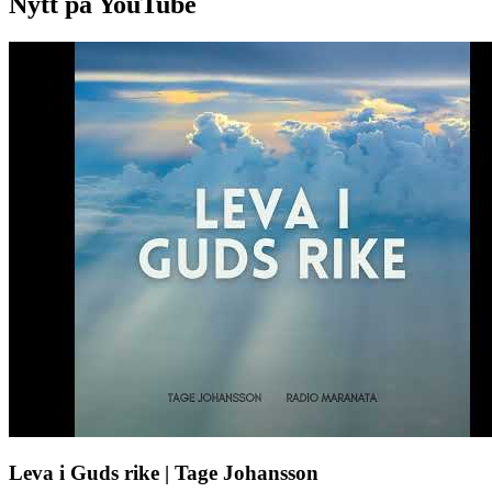
Nytt på YouTube
Leva i Guds rike | Tage Johansson