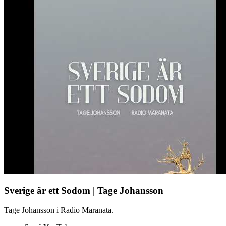
Sverige är ett Sodom | Tage Johansson
Tage Johansson i Radio Maranata.