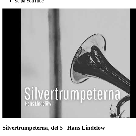
Se på YouTube
Silvertrumpeterna, del 5 | Hans Lindelöw