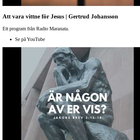
Att vara vittne för Jesus | Gertrud Johansson
Ett program från Radio Maranata.
Se på YouTube