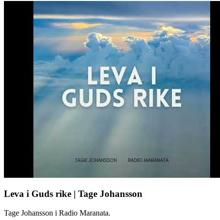
Leva i Guds rike | Tage Johansson
Tage Johansson i Radio Maranata.