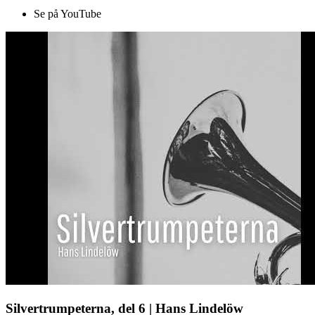
Se på YouTube
Silvertrumpeterna, del 6 | Hans Lindelöw