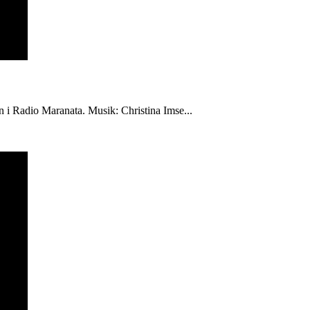
én i Radio Maranata. Musik: Christina Imse...