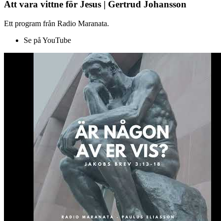
Att vara vittne för Jesus | Gertrud Johansson
Ett program från Radio Maranata.
Se på YouTube