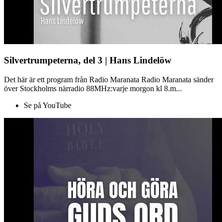
Silvertrumpeterna, del 3 | Hans Lindelöw
Det här är ett program från Radio Maranata Radio Maranata sänder
över Stockholms närradio 88MHz:varje morgon kl 8.m...
Se på YouTube