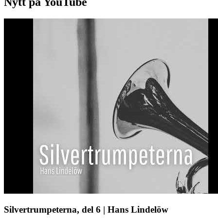
Nytt på YouTube
Silvertrumpeterna, del 6 | Hans Lindelöw