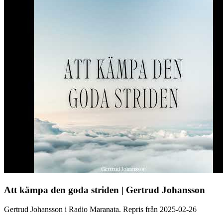
Att kämpa den goda striden | Gertrud Johansson
Gertrud Johansson i Radio Maranata. Repris från 2025-02-26