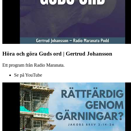
Höra och göra Guds ord | Gertrud Johansson
Ett program från Radio Maranata.
Se på YouTube