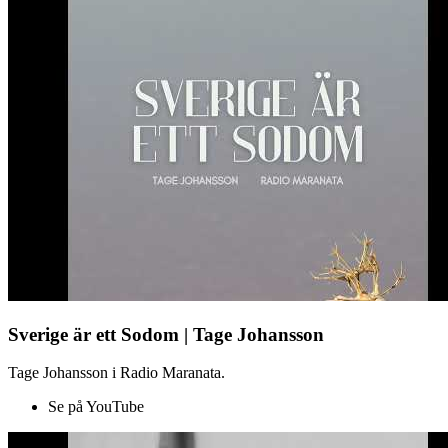
Sverige är ett Sodom | Tage Johansson
Tage Johansson i Radio Maranata.
Se på YouTube