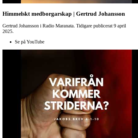
Himmelskt medborgarskap | Gertrud Johansson
Gertrud Johansson i Radio Maranata. Tidigare publicerat 9 april
2025.
Se på YouTube