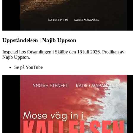
Uppståndelsen | Najib Uppson
Inspelad hos församlingen i Skälby den 18 juli 2026. Predikan av
Najib Uppson.
Se på YouTube