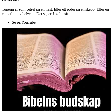
Tungan är som betsel på en häst. Eller ett roder på ett skepp. Eller en
eld - tänd av helvetet. Det säger Jakob i sit...
Se på YouTube