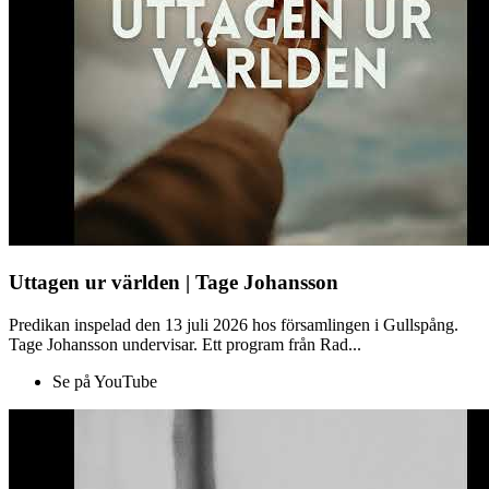
Uttagen ur världen | Tage Johansson
Predikan inspelad den 13 juli 2026 hos församlingen i Gullspång.
Tage Johansson undervisar. Ett program från Rad...
Se på YouTube