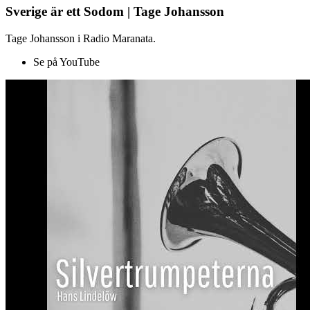
Sverige är ett Sodom | Tage Johansson
Tage Johansson i Radio Maranata.
Se på YouTube