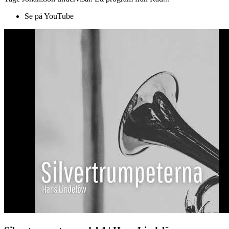
Se på YouTube