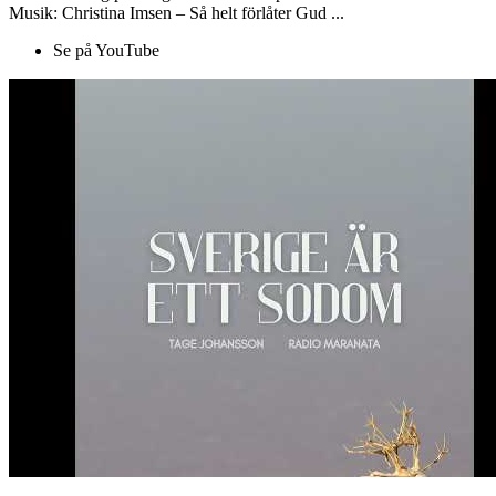
Musik: Christina Imsen – Så helt förlåter Gud ...
Se på YouTube