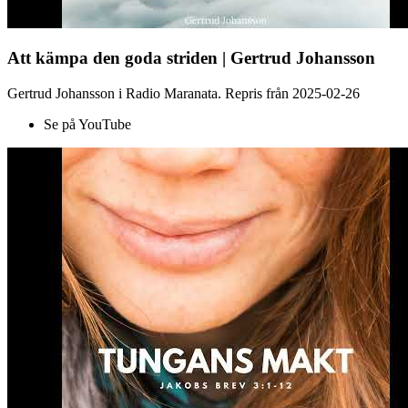
Att kämpa den goda striden | Gertrud Johansson
Gertrud Johansson i Radio Maranata. Repris från 2025-02-26
Se på YouTube