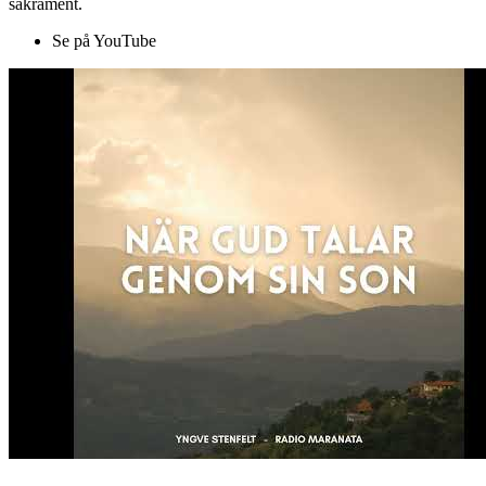
sakrament.
Se på YouTube