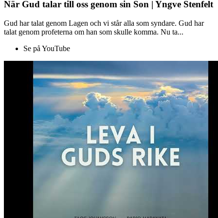
När Gud talar till oss genom sin Son | Yngve Stenfelt
Gud har talat genom Lagen och vi står alla som syndare. Gud har
talat genom profeterna om han som skulle komma. Nu ta...
Se på YouTube