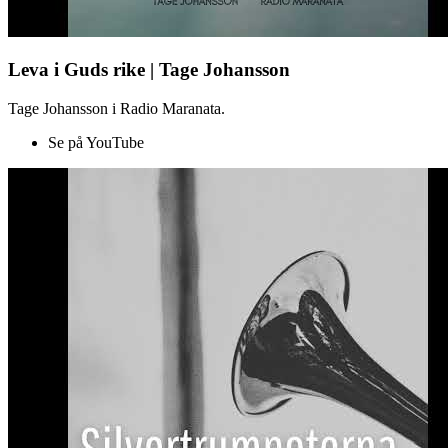
Leva i Guds rike | Tage Johansson
Tage Johansson i Radio Maranata.
Se på YouTube