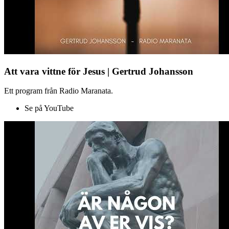
Att vara vittne för Jesus | Gertrud Johansson
Ett program från Radio Maranata.
Se på YouTube