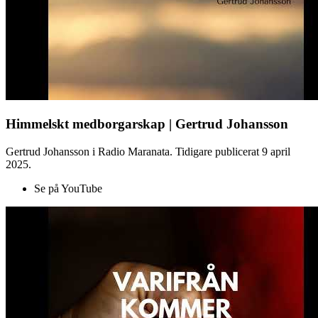
Himmelskt medborgarskap | Gertrud Johansson
Gertrud Johansson i Radio Maranata. Tidigare publicerat 9 april
2025.
Se på YouTube