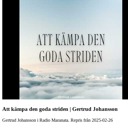
Att kämpa den goda striden | Gertrud Johansson
Gertrud Johansson i Radio Maranata. Repris från 2025-02-26