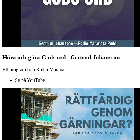
Höra och göra Guds ord | Gertrud Johansson
Ett program från Radio Maranata.
Se på YouTube