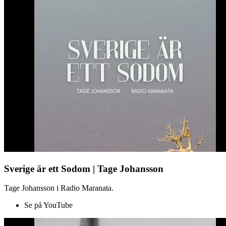
Sverige är ett Sodom | Tage Johansson
Tage Johansson i Radio Maranata.
Se på YouTube