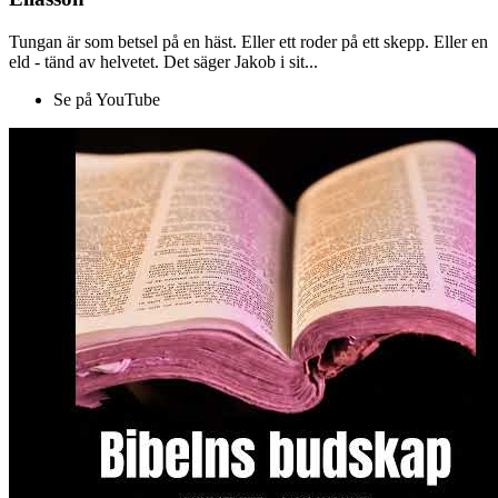
Tungan är som betsel på en häst. Eller ett roder på ett skepp. Eller en
eld - tänd av helvetet. Det säger Jakob i sit...
Se på YouTube