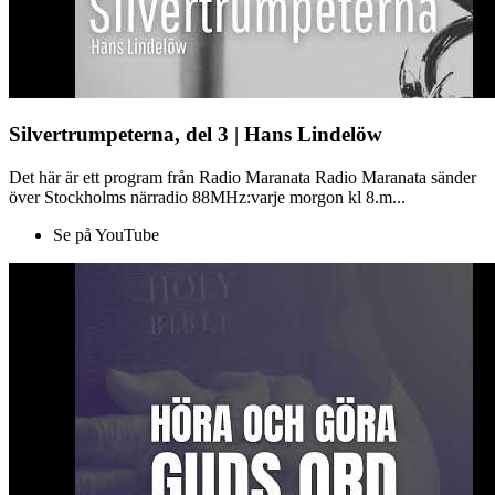
Silvertrumpeterna, del 3 | Hans Lindelöw
Det här är ett program från Radio Maranata Radio Maranata sänder
över Stockholms närradio 88MHz:varje morgon kl 8.m...
Se på YouTube