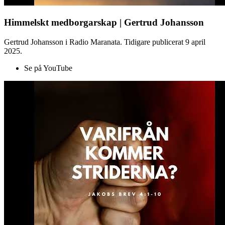
Himmelskt medborgarskap | Gertrud Johansson
Gertrud Johansson i Radio Maranata. Tidigare publicerat 9 april
2025.
Se på YouTube