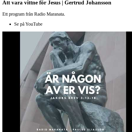
Att vara vittne för Jesus | Gertrud Johansson
Ett program från Radio Maranata.
Se på YouTube