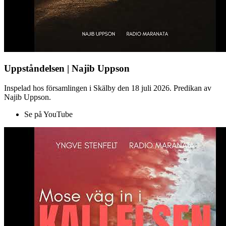
Uppståndelsen | Najib Uppson
Inspelad hos församlingen i Skälby den 18 juli 2026. Predikan av
Najib Uppson.
Se på YouTube