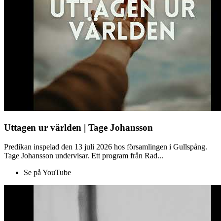
Uttagen ur världen | Tage Johansson
Predikan inspelad den 13 juli 2026 hos församlingen i Gullspång.
Tage Johansson undervisar. Ett program från Rad...
Se på YouTube