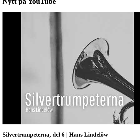
Nytt på YouTube
Silvertrumpeterna, del 6 | Hans Lindelöw