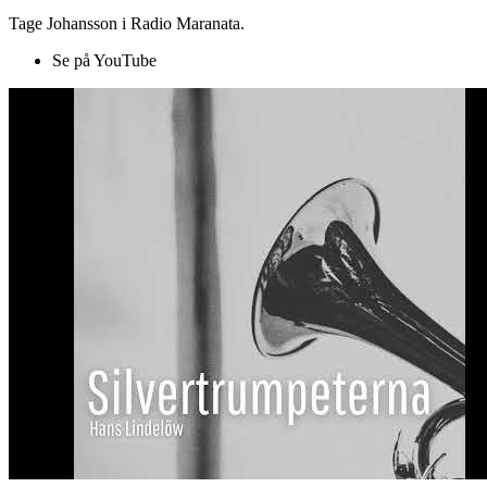
Tage Johansson i Radio Maranata.
Se på YouTube