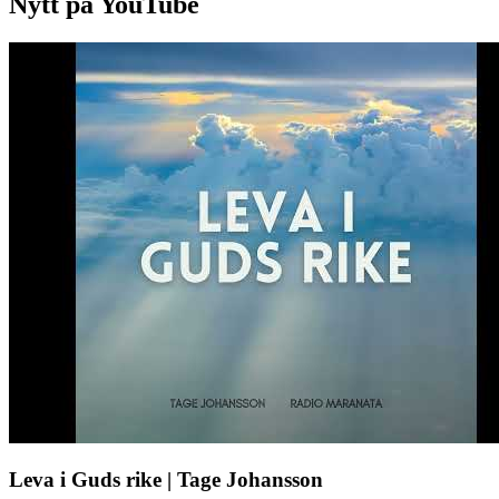
Nytt på YouTube
Leva i Guds rike | Tage Johansson