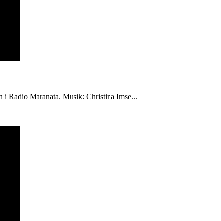
én i Radio Maranata. Musik: Christina Imse...