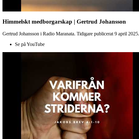
Himmelskt medborgarskap | Gertrud Johansson
Gertrud Johansson i Radio Maranata. Tidigare publicerat 9 april 2025
Se på YouTube