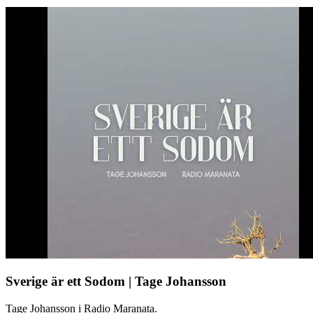
Sverige är ett Sodom | Tage Johansson
Tage Johansson i Radio Maranata.