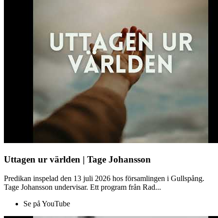
Uttagen ur världen | Tage Johansson
Predikan inspelad den 13 juli 2026 hos församlingen i Gullspång.
Tage Johansson undervisar. Ett program från Rad...
Se på YouTube