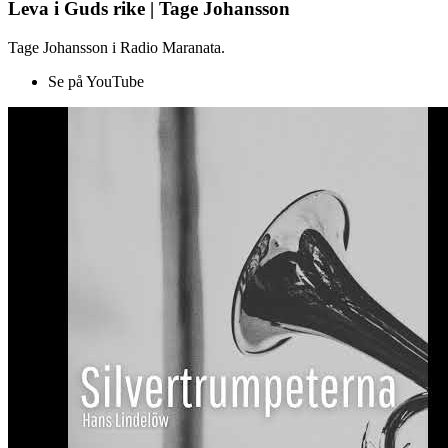
Leva i Guds rike | Tage Johansson
Tage Johansson i Radio Maranata.
Se på YouTube