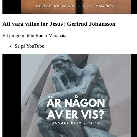
Att vara vittne för Jesus | Gertrud Johansson
Ett program från Radio Maranata.
Se på YouTube