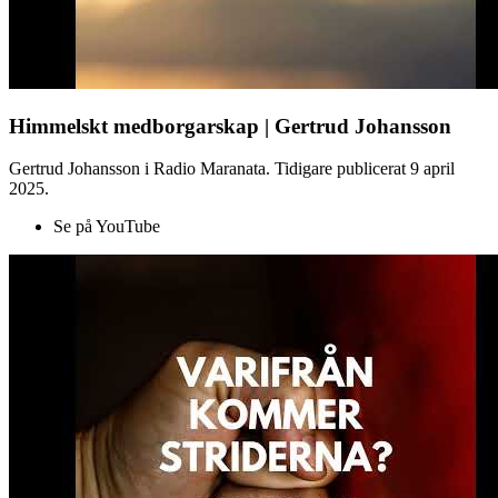
Himmelskt medborgarskap | Gertrud Johansson
Gertrud Johansson i Radio Maranata. Tidigare publicerat 9 april
2025.
Se på YouTube