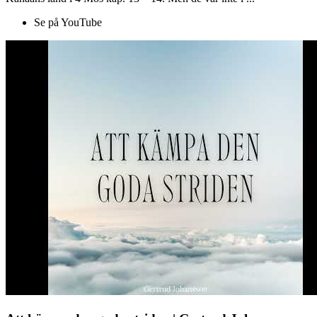
Se på YouTube