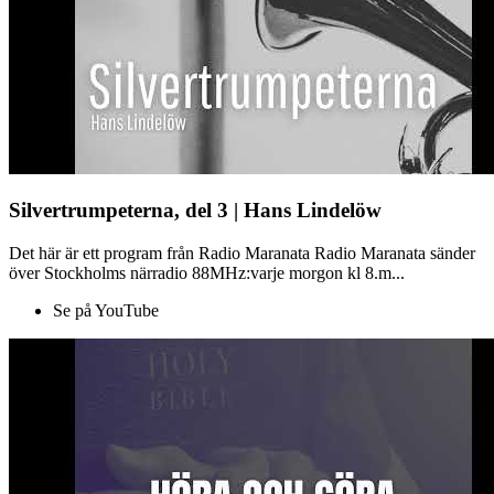
Silvertrumpeterna, del 3 | Hans Lindelöw
Det här är ett program från Radio Maranata Radio Maranata sänder
över Stockholms närradio 88MHz:varje morgon kl 8.m...
Se på YouTube