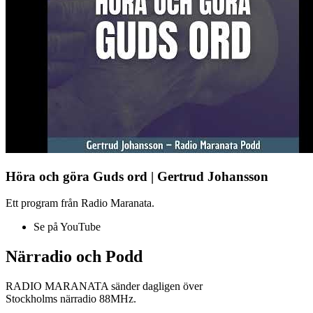
Höra och göra Guds ord | Gertrud Johansson
Ett program från Radio Maranata.
Se på YouTube
Närradio och Podd
RADIO MARANATA sänder dagligen över
Stockholms närradio 88MHz.