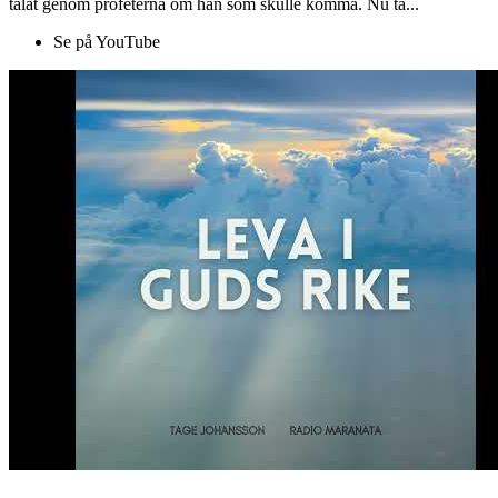
talat genom profeterna om han som skulle komma. Nu ta...
Se på YouTube