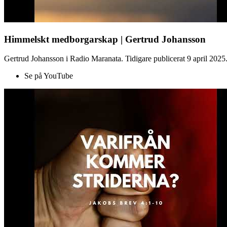
Himmelskt medborgarskap | Gertrud Johansson
Gertrud Johansson i Radio Maranata. Tidigare publicerat 9 april 2025
Se på YouTube