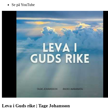
Se på YouTube
Leva i Guds rike | Tage Johansson