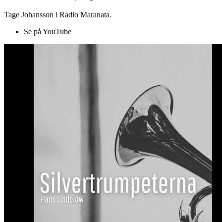
Tage Johansson i Radio Maranata.
Se på YouTube