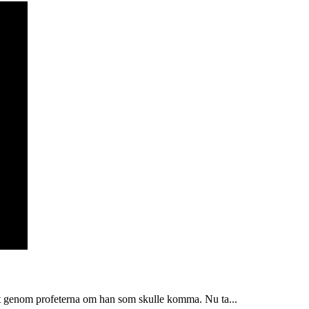
at genom profeterna om han som skulle komma. Nu ta...