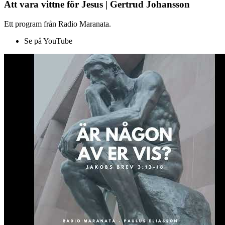
Att vara vittne för Jesus | Gertrud Johansson
Ett program från Radio Maranata.
Se på YouTube