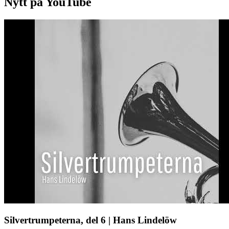
Nytt på YouTube
Silvertrumpeterna, del 6 | Hans Lindelöw