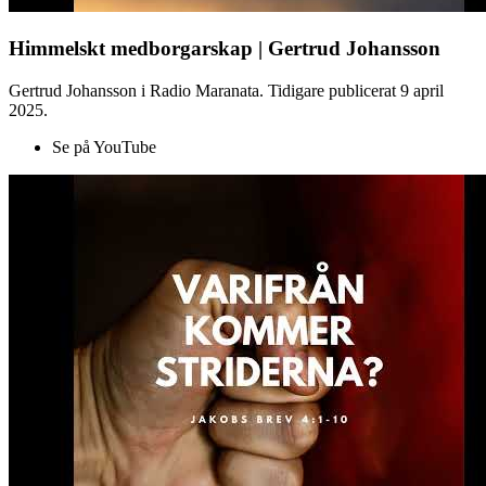
Himmelskt medborgarskap | Gertrud Johansson
Gertrud Johansson i Radio Maranata. Tidigare publicerat 9 april
2025.
Se på YouTube