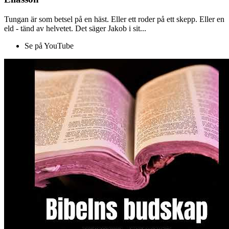
Tungan är som betsel på en häst. Eller ett roder på ett skepp. Eller en
eld - tänd av helvetet. Det säger Jakob i sit...
Se på YouTube