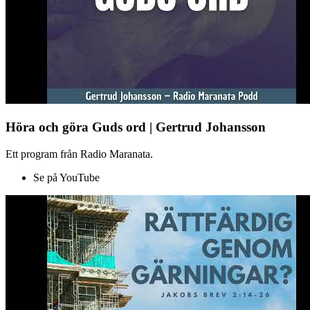
Höra och göra Guds ord | Gertrud Johansson
Ett program från Radio Maranata.
Se på YouTube