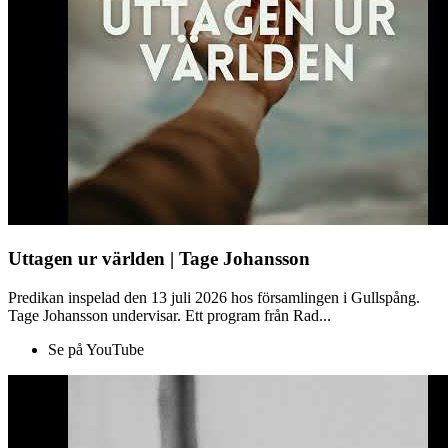
Uttagen ur världen | Tage Johansson
Predikan inspelad den 13 juli 2026 hos församlingen i Gullspång.
Tage Johansson undervisar. Ett program från Rad...
Se på YouTube