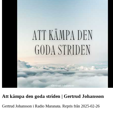
Att kämpa den goda striden | Gertrud Johansson
Gertrud Johansson i Radio Maranata. Repris från 2025-02-26