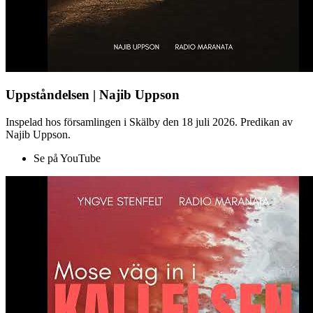
Uppståndelsen | Najib Uppson
Inspelad hos församlingen i Skälby den 18 juli 2026. Predikan av
Najib Uppson.
Se på YouTube