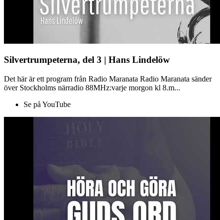
Silvertrumpeterna, del 3 | Hans Lindelöw
Det här är ett program från Radio Maranata Radio Maranata sänder
över Stockholms närradio 88MHz:varje morgon kl 8.m...
Se på YouTube