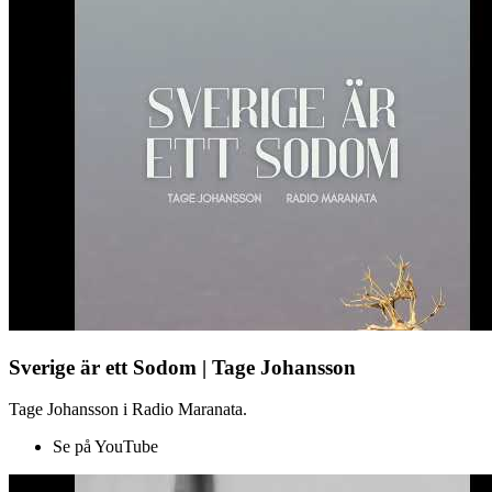
Sverige är ett Sodom | Tage Johansson
Tage Johansson i Radio Maranata.
Se på YouTube