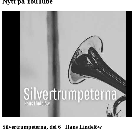
Nytt på YouTube
Silvertrumpeterna, del 6 | Hans Lindelöw