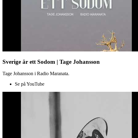
Sverige är ett Sodom | Tage Johansson
Tage Johansson i Radio Maranata.
Se på YouTube