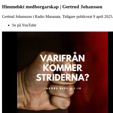
Himmelskt medborgarskap | Gertrud Johansson
Gertrud Johansson i Radio Maranata. Tidigare publicerat 9 april 2025
Se på YouTube