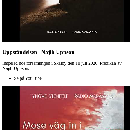
Uppståndelsen | Najib Uppson
Inspelad hos församlingen i Skälby den 18 juli 2026. Predikan av
Najib Uppson.
Se på YouTube