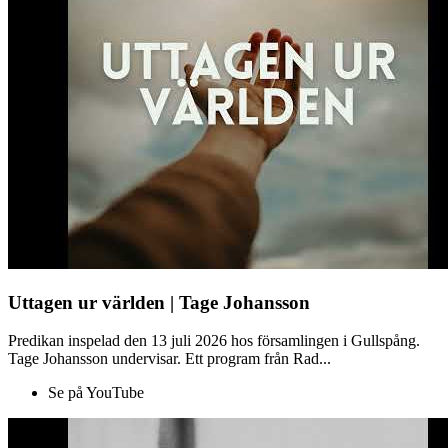
Uttagen ur världen | Tage Johansson
Predikan inspelad den 13 juli 2026 hos församlingen i Gullspång.
Tage Johansson undervisar. Ett program från Rad...
Se på YouTube