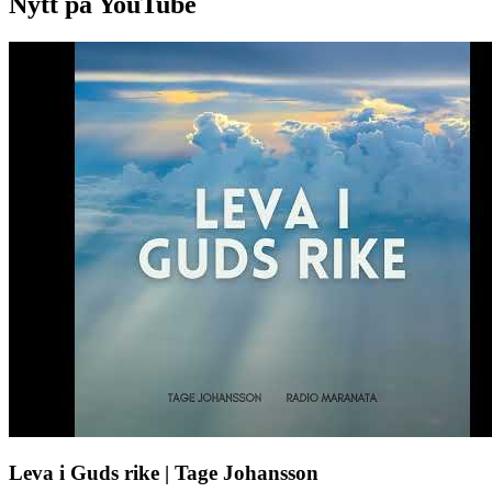
Nytt på YouTube
Leva i Guds rike | Tage Johansson