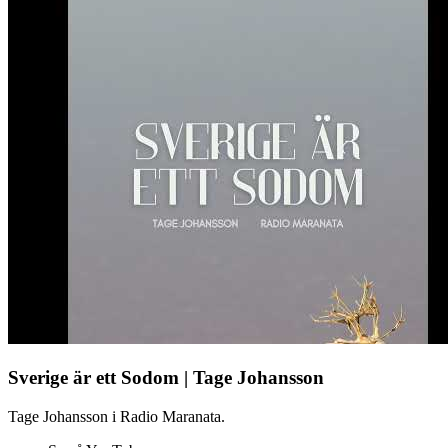
Sverige är ett Sodom | Tage Johansson
Tage Johansson i Radio Maranata.