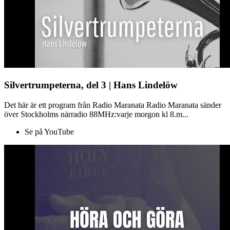
Silvertrumpeterna, del 3 | Hans Lindelöw
Det här är ett program från Radio Maranata Radio Maranata sänder
över Stockholms närradio 88MHz:varje morgon kl 8.m...
Se på YouTube