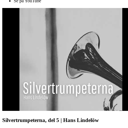
Se på YouTube
Silvertrumpeterna, del 5 | Hans Lindelöw