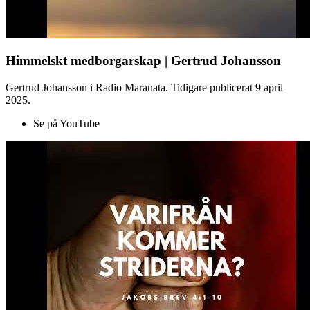
Himmelskt medborgarskap | Gertrud Johansson
Gertrud Johansson i Radio Maranata. Tidigare publicerat 9 april
2025.
Se på YouTube