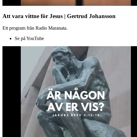
Att vara vittne för Jesus | Gertrud Johansson
Ett program från Radio Maranata.
Se på YouTube