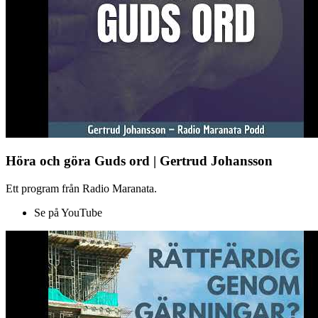
Höra och göra Guds ord | Gertrud Johansson
Ett program från Radio Maranata.
Se på YouTube