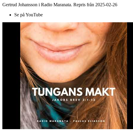
Gertrud Johansson i Radio Maranata. Repris från 2025-02-26
Se på YouTube