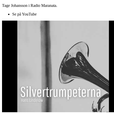
Tage Johansson i Radio Maranata.
Se på YouTube