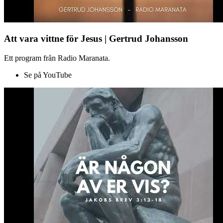
Att vara vittne för Jesus | Gertrud Johansson
Ett program från Radio Maranata.
Se på YouTube