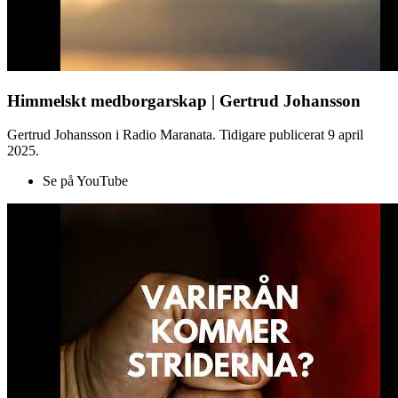
Himmelskt medborgarskap | Gertrud Johansson
Gertrud Johansson i Radio Maranata. Tidigare publicerat 9 april
2025.
Se på YouTube