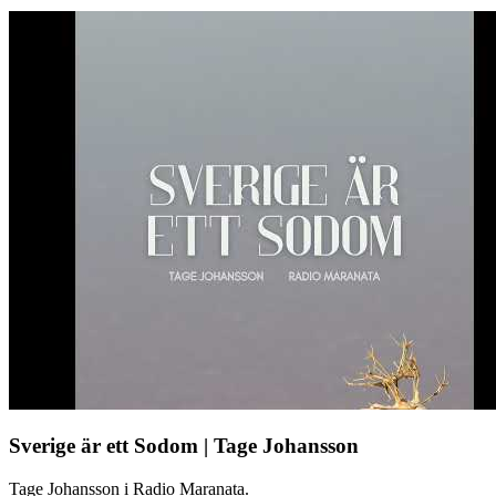
Sverige är ett Sodom | Tage Johansson
Tage Johansson i Radio Maranata.