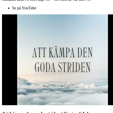
Se på YouTube