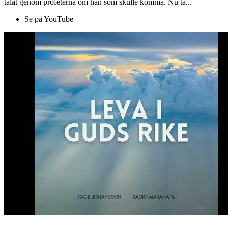
talat genom profeterna om han som skulle komma. Nu ta...
Se på YouTube