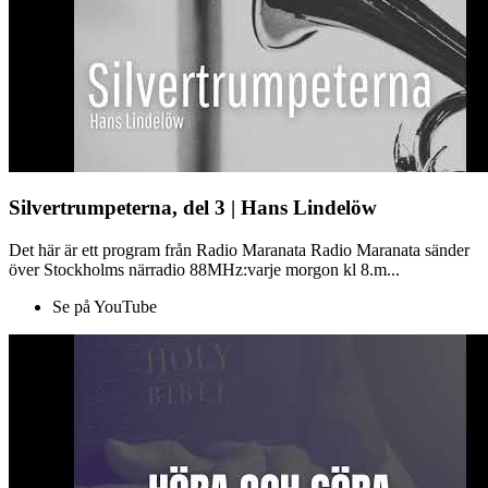
Silvertrumpeterna, del 3 | Hans Lindelöw
Det här är ett program från Radio Maranata Radio Maranata sänder
över Stockholms närradio 88MHz:varje morgon kl 8.m...
Se på YouTube