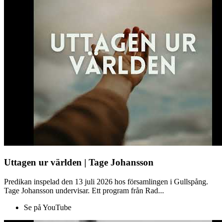
Uttagen ur världen | Tage Johansson
Predikan inspelad den 13 juli 2026 hos församlingen i Gullspång.
Tage Johansson undervisar. Ett program från Rad...
Se på YouTube