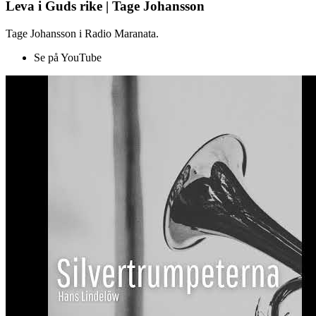
Leva i Guds rike | Tage Johansson
Tage Johansson i Radio Maranata.
Se på YouTube