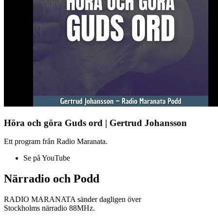
Höra och göra Guds ord | Gertrud Johansson
Ett program från Radio Maranata.
Se på YouTube
Närradio och Podd
RADIO MARANATA sänder dagligen över
Stockholms närradio 88MHz.