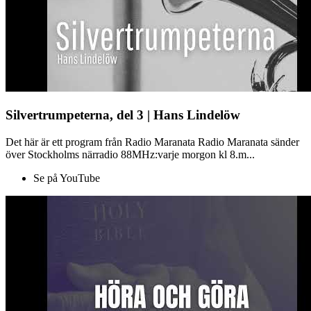
Silvertrumpeterna, del 3 | Hans Lindelöw
Det här är ett program från Radio Maranata Radio Maranata sänder
över Stockholms närradio 88MHz:varje morgon kl 8.m...
Se på YouTube