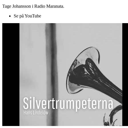
Tage Johansson i Radio Maranata.
Se på YouTube