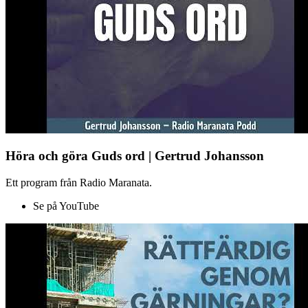
Höra och göra Guds ord | Gertrud Johansson
Ett program från Radio Maranata.
Se på YouTube