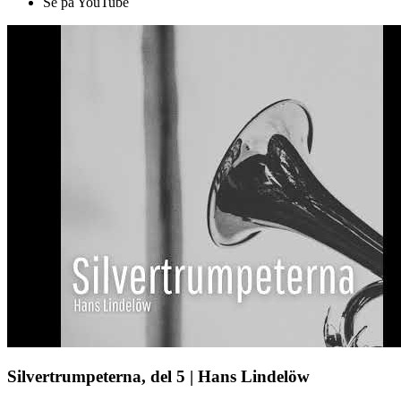
Se på YouTube
Silvertrumpeterna, del 5 | Hans Lindelöw