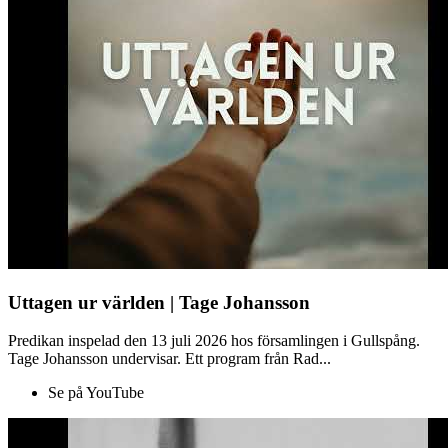
Uttagen ur världen | Tage Johansson
Predikan inspelad den 13 juli 2026 hos församlingen i Gullspång.
Tage Johansson undervisar. Ett program från Rad...
Se på YouTube