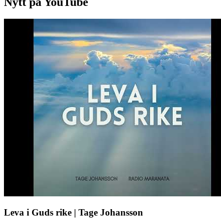
Nytt på YouTube
Leva i Guds rike | Tage Johansson