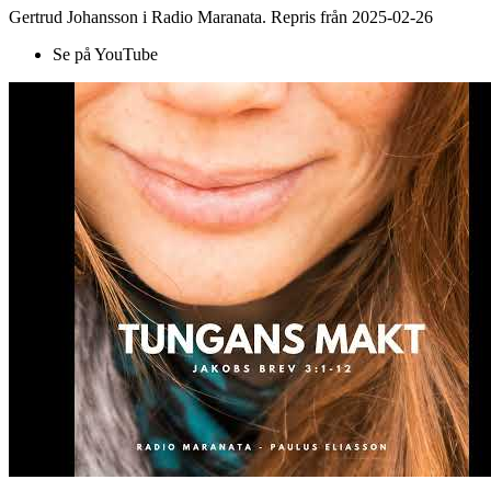
Gertrud Johansson i Radio Maranata. Repris från 2025-02-26
Se på YouTube