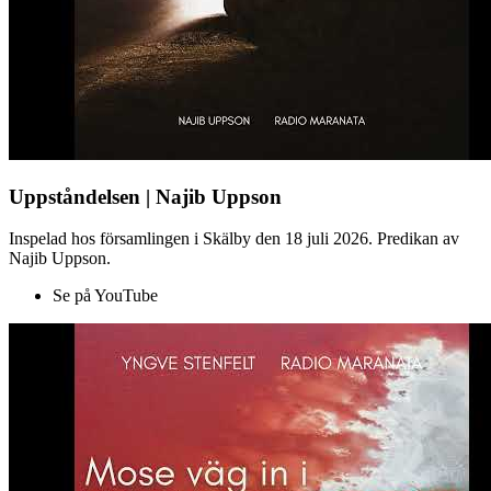
Uppståndelsen | Najib Uppson
Inspelad hos församlingen i Skälby den 18 juli 2026. Predikan av
Najib Uppson.
Se på YouTube