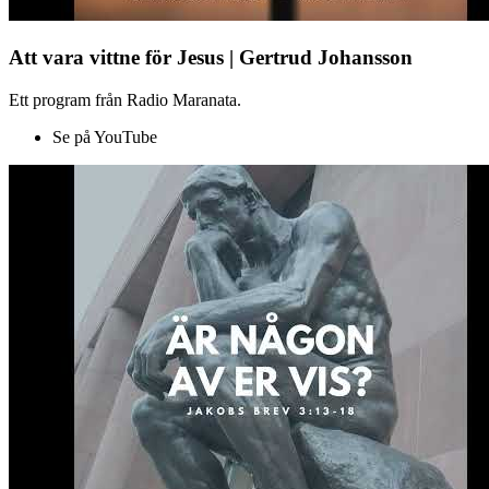
Att vara vittne för Jesus | Gertrud Johansson
Ett program från Radio Maranata.
Se på YouTube