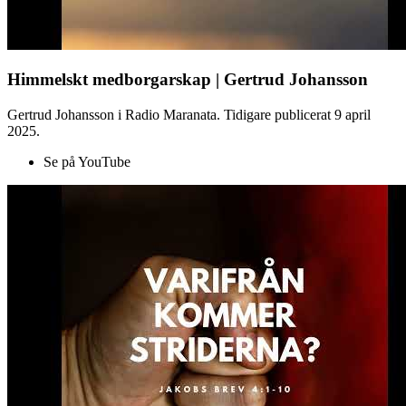
Himmelskt medborgarskap | Gertrud Johansson
Gertrud Johansson i Radio Maranata. Tidigare publicerat 9 april
2025.
Se på YouTube