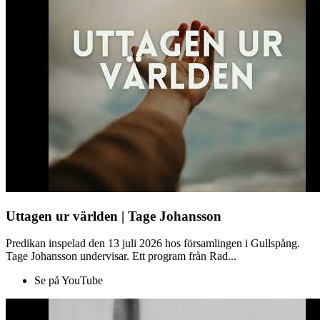
Uttagen ur världen | Tage Johansson
Predikan inspelad den 13 juli 2026 hos församlingen i Gullspång.
Tage Johansson undervisar. Ett program från Rad...
Se på YouTube