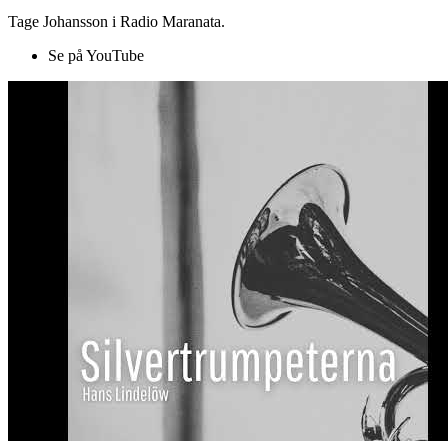
Tage Johansson i Radio Maranata.
Se på YouTube