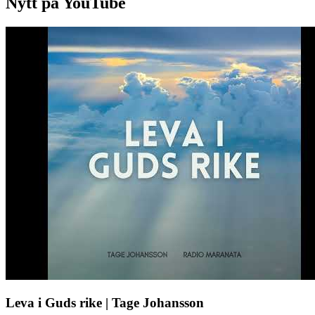
Nytt på YouTube
Leva i Guds rike | Tage Johansson