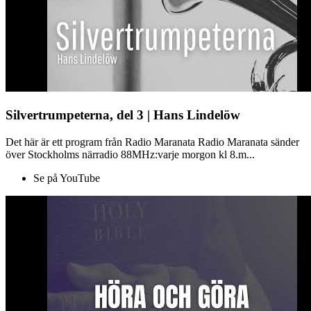
Silvertrumpeterna, del 3 | Hans Lindelöw
Det här är ett program från Radio Maranata Radio Maranata sänder
över Stockholms närradio 88MHz:varje morgon kl 8.m...
Se på YouTube