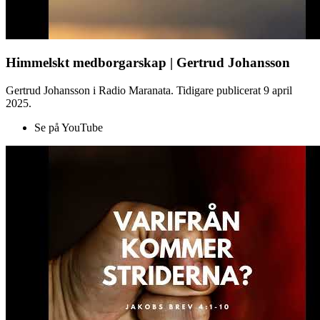
Himmelskt medborgarskap | Gertrud Johansson
Gertrud Johansson i Radio Maranata. Tidigare publicerat 9 april
2025.
Se på YouTube