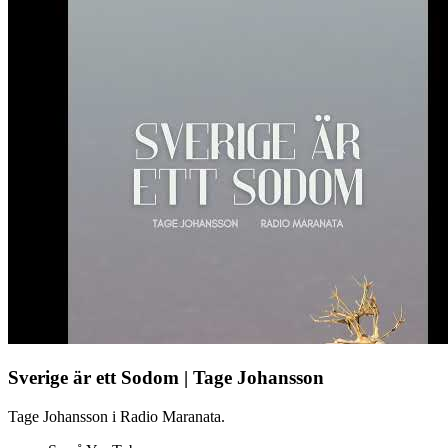
Sverige är ett Sodom | Tage Johansson
Tage Johansson i Radio Maranata.