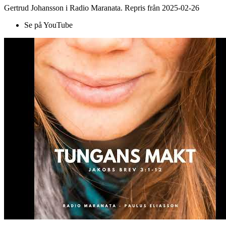
Gertrud Johansson i Radio Maranata. Repris från 2025-02-26
Se på YouTube