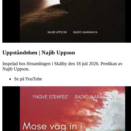
Uppståndelsen | Najib Uppson
Inspelad hos församlingen i Skälby den 18 juli 2026. Predikan av
Najib Uppson.
Se på YouTube