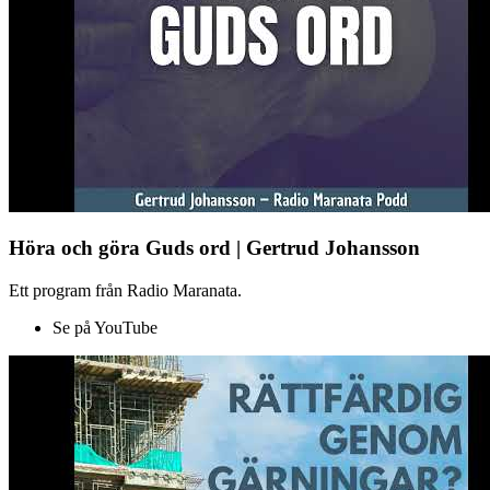
Höra och göra Guds ord | Gertrud Johansson
Ett program från Radio Maranata.
Se på YouTube