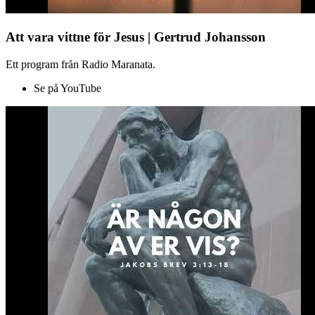
Att vara vittne för Jesus | Gertrud Johansson
Ett program från Radio Maranata.
Se på YouTube