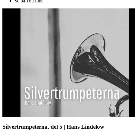
Se på YouTube
Silvertrumpeterna, del 5 | Hans Lindelöw