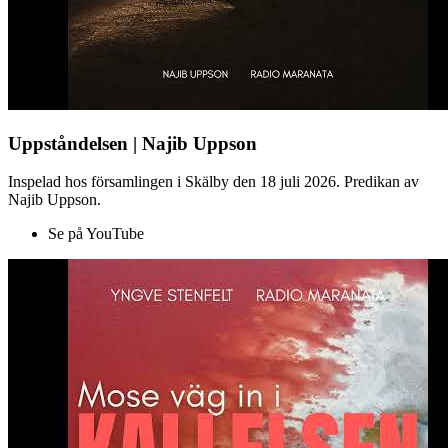
Uppståndelsen | Najib Uppson
Inspelad hos församlingen i Skälby den 18 juli 2026. Predikan av
Najib Uppson.
Se på YouTube