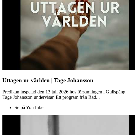
Uttagen ur världen | Tage Johansson
Predikan inspelad den 13 juli 2026 hos församlingen i Gullspång.
Tage Johansson undervisar. Ett program från Rad...
Se på YouTube