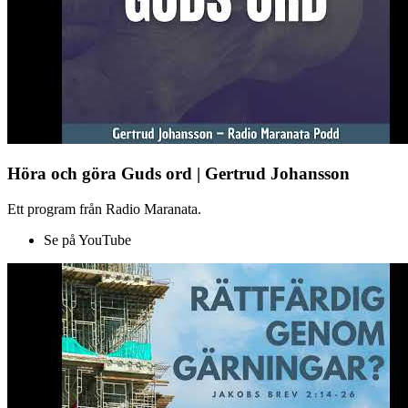
Höra och göra Guds ord | Gertrud Johansson
Ett program från Radio Maranata.
Se på YouTube