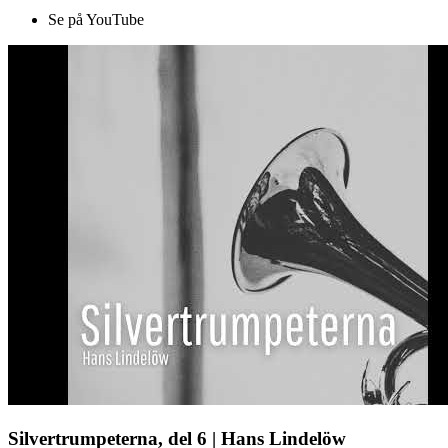
Se på YouTube
Silvertrumpeterna, del 6 | Hans Lindelöw