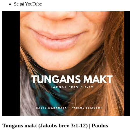
Se på YouTube
Tungans makt (Jakobs brev 3:1-12) | Paulus