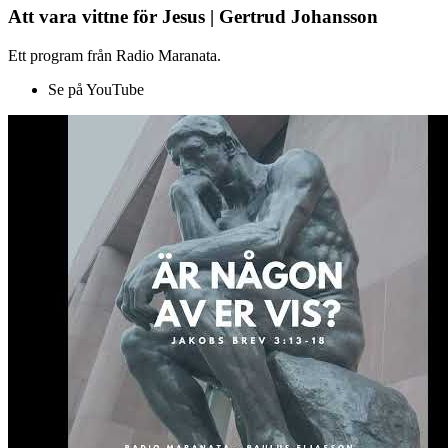
Att vara vittne för Jesus | Gertrud Johansson
Ett program från Radio Maranata.
Se på YouTube