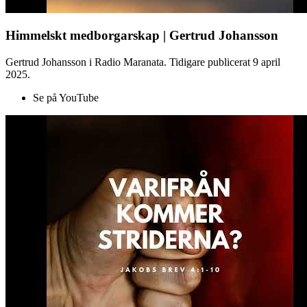
Himmelskt medborgarskap | Gertrud Johansson
Gertrud Johansson i Radio Maranata. Tidigare publicerat 9 april
2025.
Se på YouTube