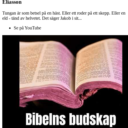
Eliasson
Tungan är som betsel på en häst. Eller ett roder på ett skepp. Eller en
eld - tänd av helvetet. Det säger Jakob i sit...
Se på YouTube