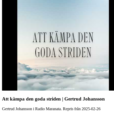
Att kämpa den goda striden | Gertrud Johansson
Gertrud Johansson i Radio Maranata. Repris från 2025-02-26