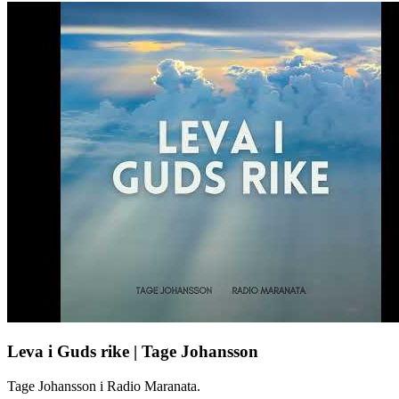
Leva i Guds rike | Tage Johansson
Tage Johansson i Radio Maranata.