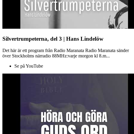
Silvertrumpeterna, del 3 | Hans Lindelöw
Det här är ett program från Radio Maranata Radio Maranata sänder
över Stockholms närradio 88MHz:varje morgon kl 8.m...
Se på YouTube