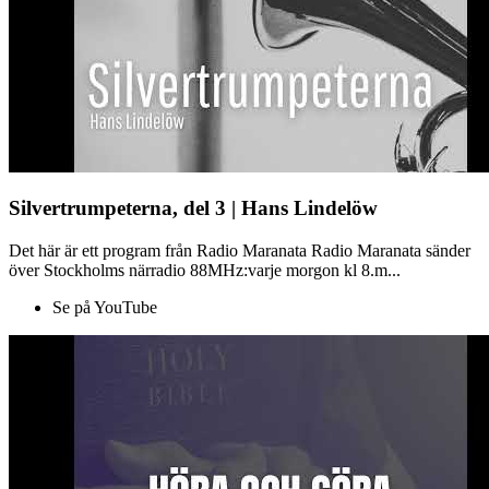
Silvertrumpeterna, del 3 | Hans Lindelöw
Det här är ett program från Radio Maranata Radio Maranata sänder
över Stockholms närradio 88MHz:varje morgon kl 8.m...
Se på YouTube