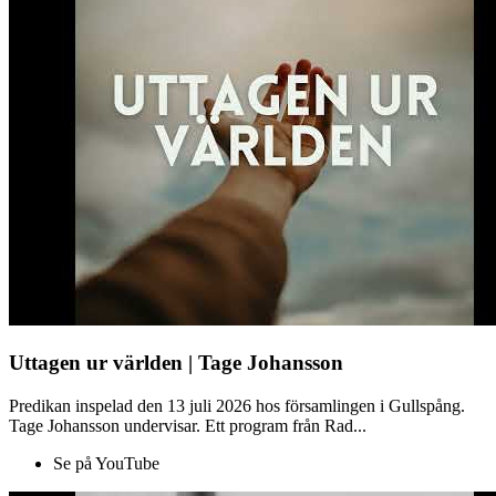
Uttagen ur världen | Tage Johansson
Predikan inspelad den 13 juli 2026 hos församlingen i Gullspång.
Tage Johansson undervisar. Ett program från Rad...
Se på YouTube