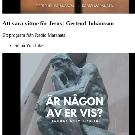
Att vara vittne för Jesus | Gertrud Johansson
Ett program från Radio Maranata.
Se på YouTube