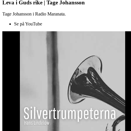
Leva i Guds rike | Tage Johansson
Tage Johansson i Radio Maranata.
Se på YouTube