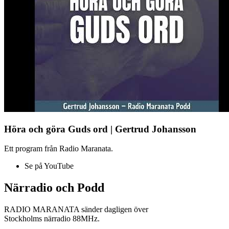
Höra och göra Guds ord | Gertrud Johansson
Ett program från Radio Maranata.
Se på YouTube
Närradio och Podd
RADIO MARANATA sänder dagligen över
Stockholms närradio 88MHz.