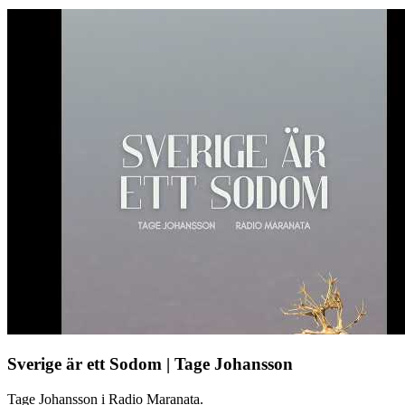
Sverige är ett Sodom | Tage Johansson
Tage Johansson i Radio Maranata.