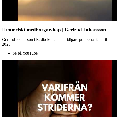
Himmelskt medborgarskap | Gertrud Johansson
Gertrud Johansson i Radio Maranata. Tidigare publicerat 9 april
2025.
Se på YouTube