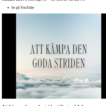
Se på YouTube