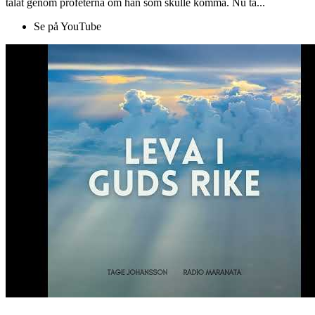
talat genom profeterna om han som skulle komma. Nu ta...
Se på YouTube