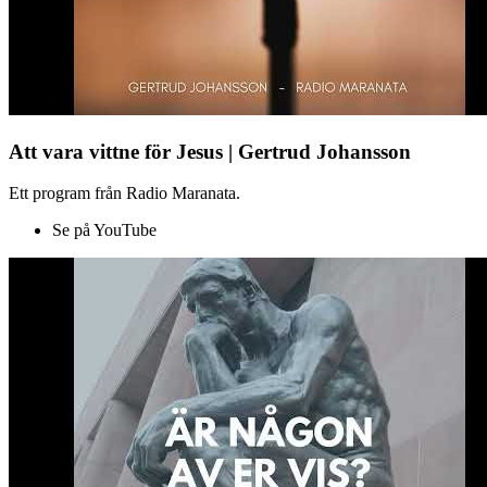
Att vara vittne för Jesus | Gertrud Johansson
Ett program från Radio Maranata.
Se på YouTube