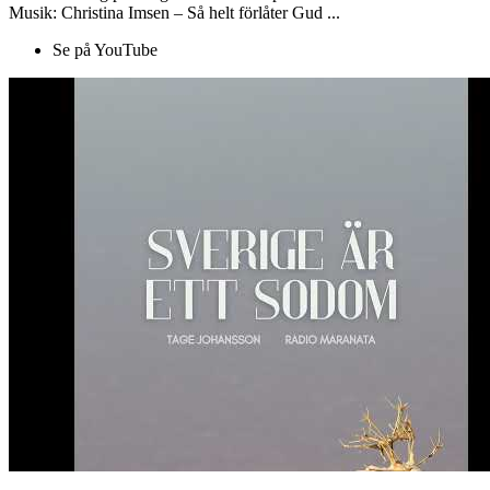
Musik: Christina Imsen – Så helt förlåter Gud ...
Se på YouTube