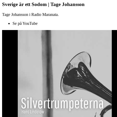
Sverige är ett Sodom | Tage Johansson
Tage Johansson i Radio Maranata.
Se på YouTube