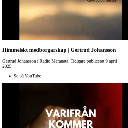
Himmelskt medborgarskap | Gertrud Johansson
Gertrud Johansson i Radio Maranata. Tidigare publicerat 9 april
2025.
Se på YouTube