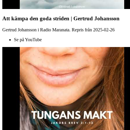
Att kämpa den goda striden | Gertrud Johansson
Gertrud Johansson i Radio Maranata. Repris från 2025-02-26
Se på YouTube