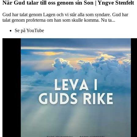
När Gud talar till oss genom sin Son | Yngve Stenfelt
Gud har talat genom Lagen och vi står alla som syndare. Gud har
talat genom profeterna om han som skulle komma. Nu ta...
Se på YouTube