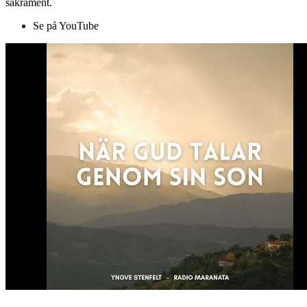
sakrament.
Se på YouTube