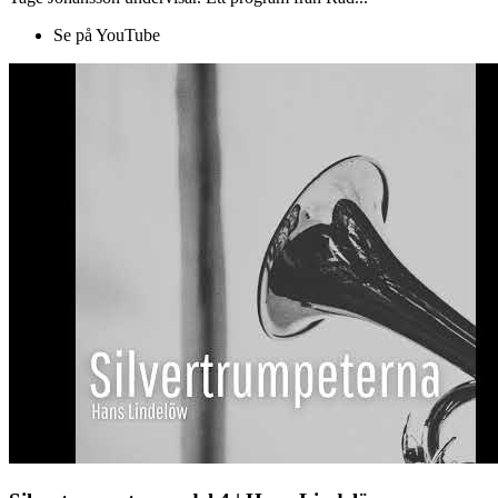
Se på YouTube