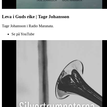
Leva i Guds rike | Tage Johansson
Tage Johansson i Radio Maranata.
Se på YouTube