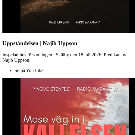
Uppståndelsen | Najib Uppson
Inspelad hos församlingen i Skälby den 18 juli 2026. Predikan av
Najib Uppson.
Se på YouTube