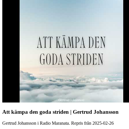
Att kämpa den goda striden | Gertrud Johansson
Gertrud Johansson i Radio Maranata. Repris från 2025-02-26