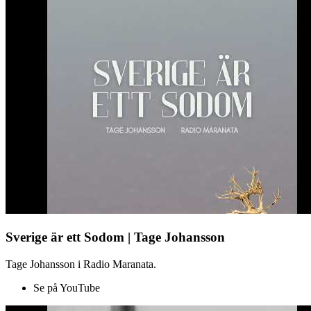
Sverige är ett Sodom | Tage Johansson
Tage Johansson i Radio Maranata.
Se på YouTube