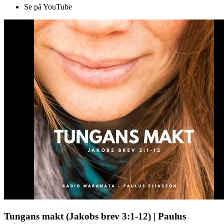
Se på YouTube
Tungans makt (Jakobs brev 3:1-12) | Paulus