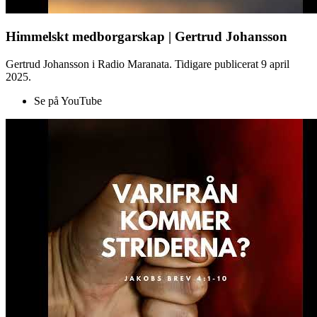
Himmelskt medborgarskap | Gertrud Johansson
Gertrud Johansson i Radio Maranata. Tidigare publicerat 9 april
2025.
Se på YouTube