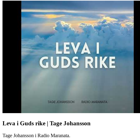
Leva i Guds rike | Tage Johansson
Tage Johansson i Radio Maranata.