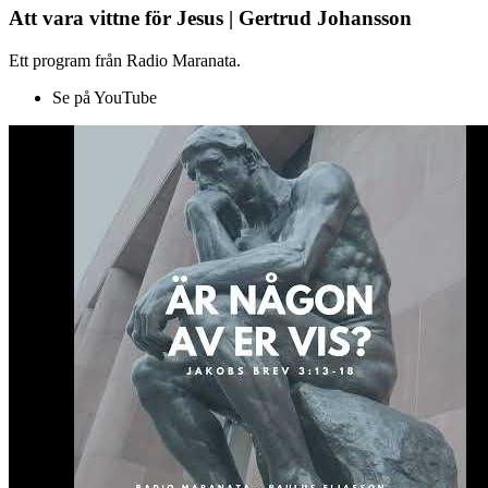
Att vara vittne för Jesus | Gertrud Johansson
Ett program från Radio Maranata.
Se på YouTube