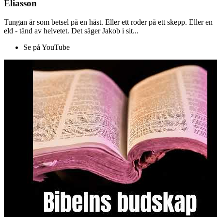
Eliasson
Tungan är som betsel på en häst. Eller ett roder på ett skepp. Eller en
eld - tänd av helvetet. Det säger Jakob i sit...
Se på YouTube