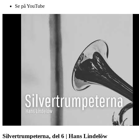
Se på YouTube
Silvertrumpeterna, del 6 | Hans Lindelöw