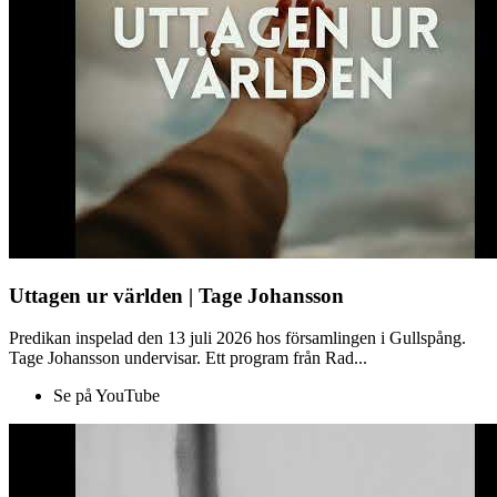
Uttagen ur världen | Tage Johansson
Predikan inspelad den 13 juli 2026 hos församlingen i Gullspång.
Tage Johansson undervisar. Ett program från Rad...
Se på YouTube