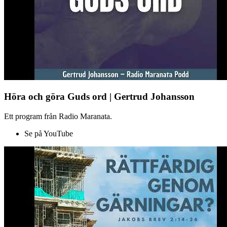
Höra och göra Guds ord | Gertrud Johansson
Ett program från Radio Maranata.
Se på YouTube