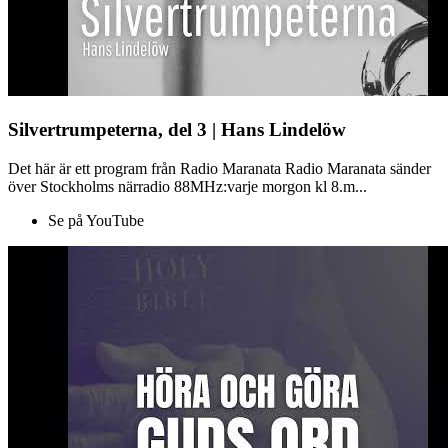
Silvertrumpeterna, del 3 | Hans Lindelöw
Det här är ett program från Radio Maranata Radio Maranata sänder
över Stockholms närradio 88MHz:varje morgon kl 8.m...
Se på YouTube