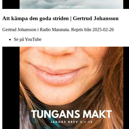
Att kämpa den goda striden | Gertrud Johansson
Gertrud Johansson i Radio Maranata. Repris från 2025-02-26
Se på YouTube