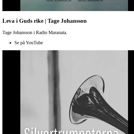
Leva i Guds rike | Tage Johansson
Tage Johansson i Radio Maranata.
Se på YouTube