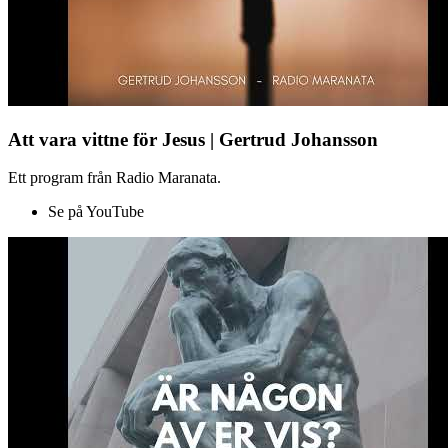
Att vara vittne för Jesus | Gertrud Johansson
Ett program från Radio Maranata.
Se på YouTube