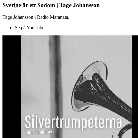
Sverige är ett Sodom | Tage Johansson
Tage Johansson i Radio Maranata.
Se på YouTube