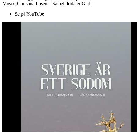
Musik: Christina Imsen – Så helt förlåter Gud ...
Se på YouTube