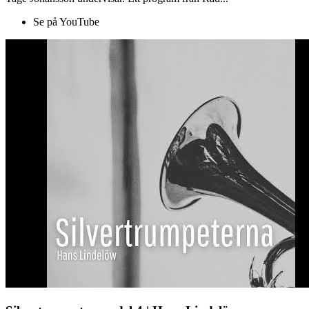
Se på YouTube