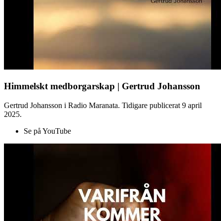
Himmelskt medborgarskap | Gertrud Johansson
Gertrud Johansson i Radio Maranata. Tidigare publicerat 9 april
2025.
Se på YouTube