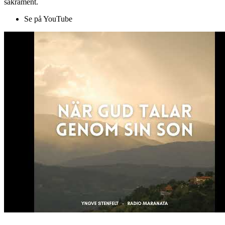
sakrament.
Se på YouTube