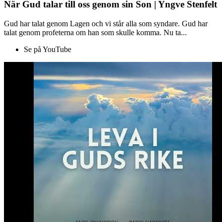
När Gud talar till oss genom sin Son | Yngve Stenfelt
Gud har talat genom Lagen och vi står alla som syndare. Gud har
talat genom profeterna om han som skulle komma. Nu ta...
Se på YouTube