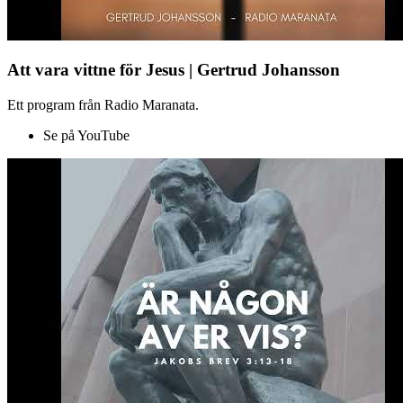
Att vara vittne för Jesus | Gertrud Johansson
Ett program från Radio Maranata.
Se på YouTube