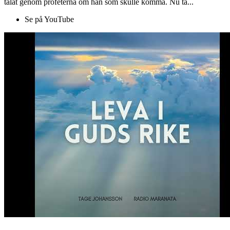
talat genom profeterna om han som skulle komma. Nu ta...
Se på YouTube