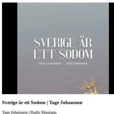
Sverige är ett Sodom | Tage Johansson
Tage Johansson i Radio Maranata.