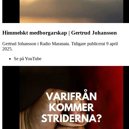
Himmelskt medborgarskap | Gertrud Johansson
Gertrud Johansson i Radio Maranata. Tidigare publicerat 9 april
2025.
Se på YouTube