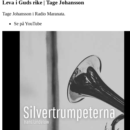
Leva i Guds rike | Tage Johansson
Tage Johansson i Radio Maranata.
Se på YouTube