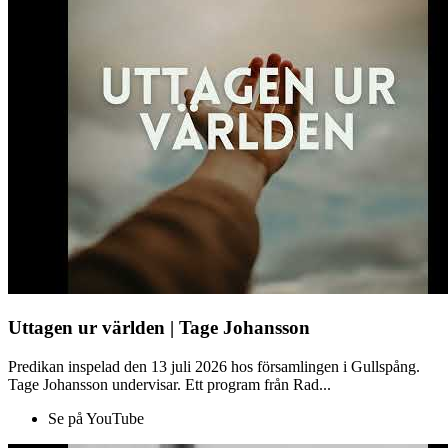
Uttagen ur världen | Tage Johansson
Predikan inspelad den 13 juli 2026 hos församlingen i Gullspång.
Tage Johansson undervisar. Ett program från Rad...
Se på YouTube