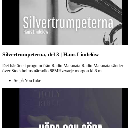
Silvertrumpeterna, del 3 | Hans Lindelöw
Det här är ett program från Radio Maranata Radio Maranata sänder
över Stockholms närradio 88MHz:varje morgon kl 8.m...
Se på YouTube