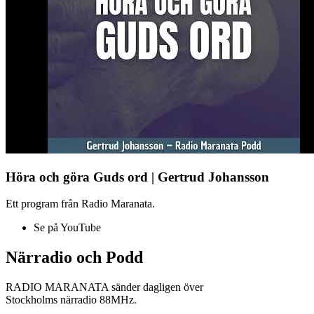
Höra och göra Guds ord | Gertrud Johansson
Ett program från Radio Maranata.
Se på YouTube
Närradio och Podd
RADIO MARANATA sänder dagligen över
Stockholms närradio 88MHz.