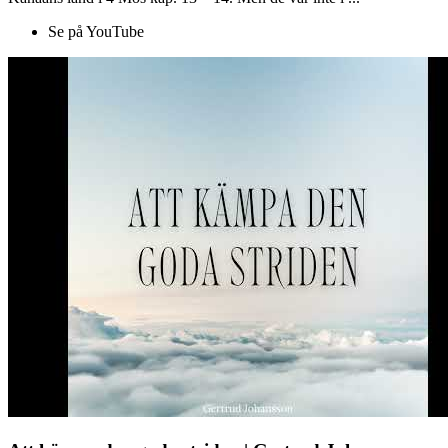
Se på YouTube