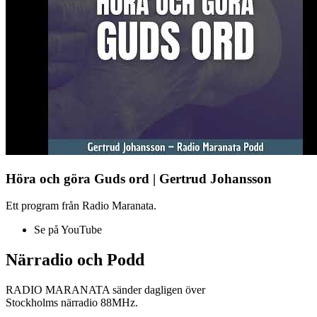
Höra och göra Guds ord | Gertrud Johansson
Ett program från Radio Maranata.
Se på YouTube
Närradio och Podd
RADIO MARANATA sänder dagligen över
Stockholms närradio 88MHz.