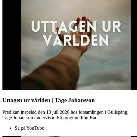
Uttagen ur världen | Tage Johansson
Predikan inspelad den 13 juli 2026 hos församlingen i Gullspång.
Tage Johansson undervisar. Ett program från Rad...
Se på YouTube