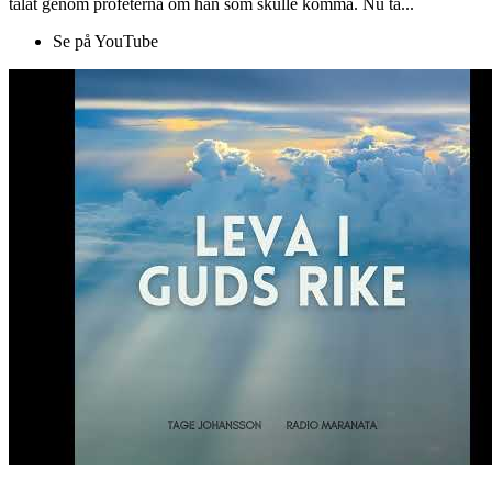
talat genom profeterna om han som skulle komma. Nu ta...
Se på YouTube