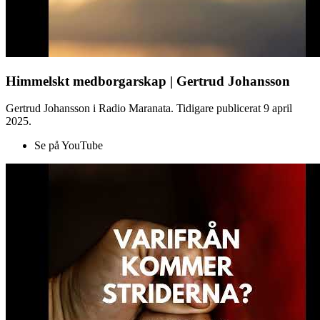
Himmelskt medborgarskap | Gertrud Johansson
Gertrud Johansson i Radio Maranata. Tidigare publicerat 9 april
2025.
Se på YouTube