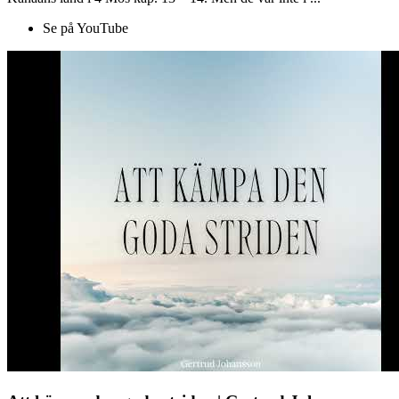
Se på YouTube