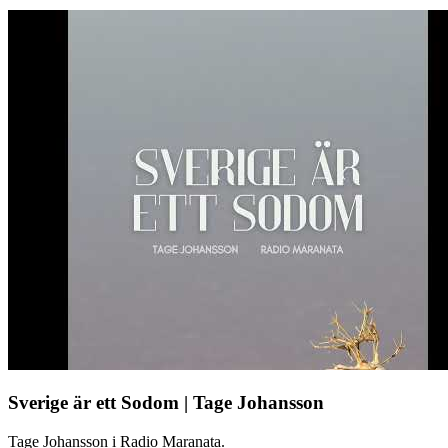
Sverige är ett Sodom | Tage Johansson
Tage Johansson i Radio Maranata.