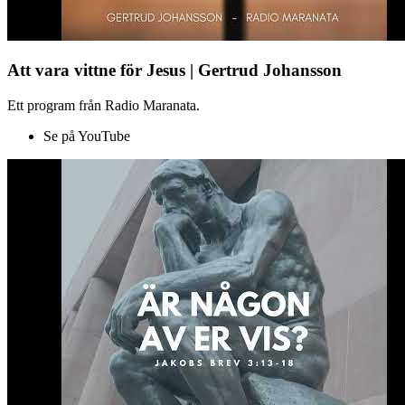
Att vara vittne för Jesus | Gertrud Johansson
Ett program från Radio Maranata.
Se på YouTube