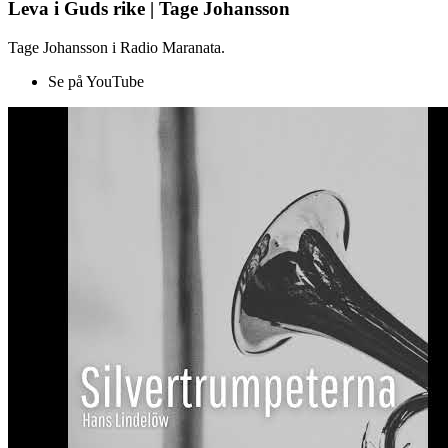
Leva i Guds rike | Tage Johansson
Tage Johansson i Radio Maranata.
Se på YouTube