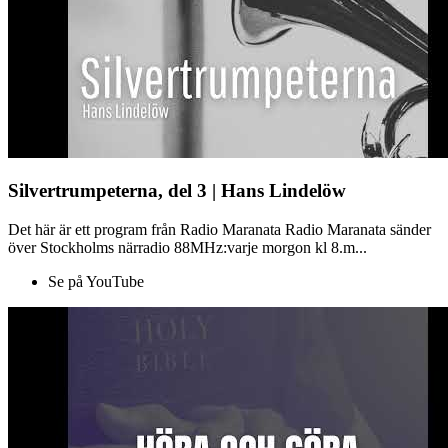
Silvertrumpeterna, del 3 | Hans Lindelöw
Det här är ett program från Radio Maranata Radio Maranata sänder
över Stockholms närradio 88MHz:varje morgon kl 8.m...
Se på YouTube