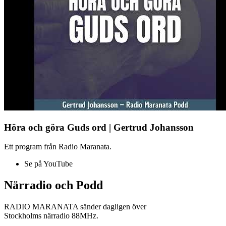
Höra och göra Guds ord | Gertrud Johansson
Ett program från Radio Maranata.
Se på YouTube
Närradio och Podd
RADIO MARANATA sänder dagligen över
Stockholms närradio 88MHz.