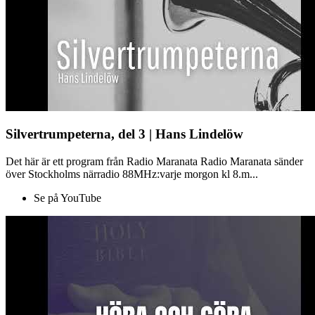
Silvertrumpeterna, del 3 | Hans Lindelöw
Det här är ett program från Radio Maranata Radio Maranata sänder
över Stockholms närradio 88MHz:varje morgon kl 8.m...
Se på YouTube