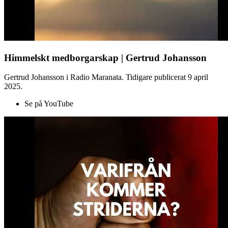
Himmelskt medborgarskap | Gertrud Johansson
Gertrud Johansson i Radio Maranata. Tidigare publicerat 9 april
2025.
Se på YouTube