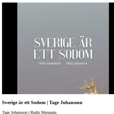
Sverige är ett Sodom | Tage Johansson
Tage Johansson i Radio Maranata.