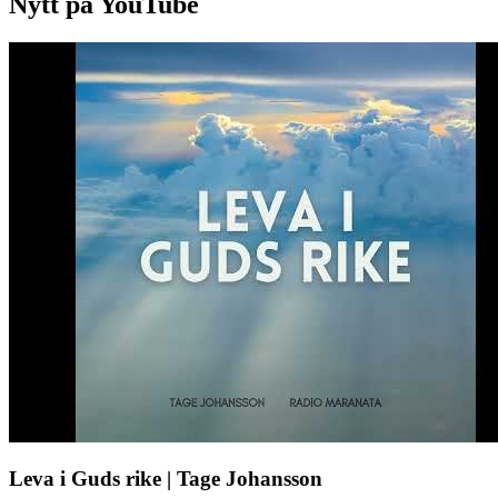
Nytt på YouTube
Leva i Guds rike | Tage Johansson