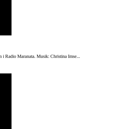
én i Radio Maranata. Musik: Christina Imse...