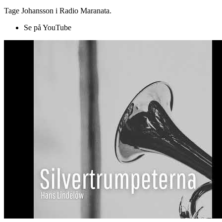
Tage Johansson i Radio Maranata.
Se på YouTube