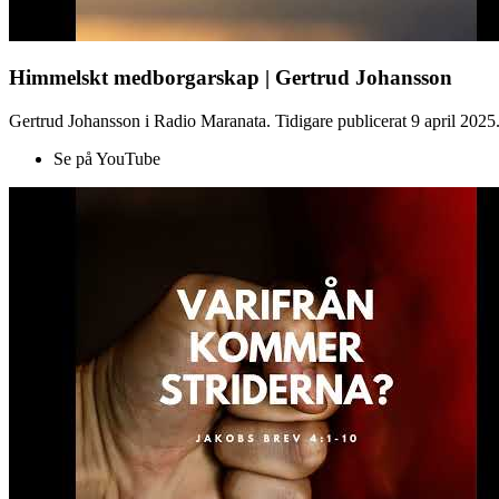
Himmelskt medborgarskap | Gertrud Johansson
Gertrud Johansson i Radio Maranata. Tidigare publicerat 9 april 2025
Se på YouTube