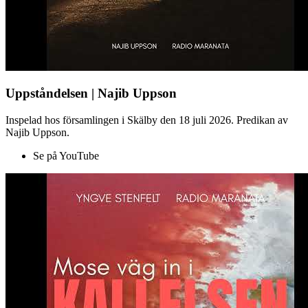
Uppståndelsen | Najib Uppson
Inspelad hos församlingen i Skälby den 18 juli 2026. Predikan av
Najib Uppson.
Se på YouTube