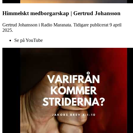
Himmelskt medborgarskap | Gertrud Johansson
Gertrud Johansson i Radio Maranata. Tidigare publicerat 9 april
2025.
Se på YouTube