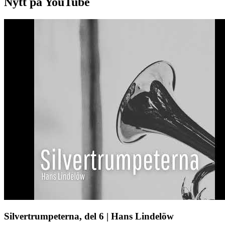
Nytt på YouTube
Silvertrumpeterna, del 6 | Hans Lindelöw