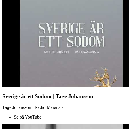
Sverige är ett Sodom | Tage Johansson
Tage Johansson i Radio Maranata.
Se på YouTube