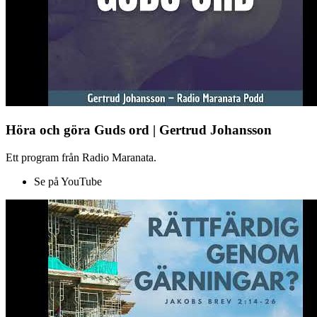
Höra och göra Guds ord | Gertrud Johansson
Ett program från Radio Maranata.
Se på YouTube