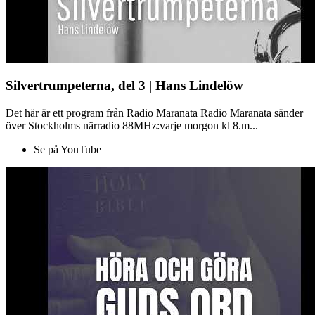
Silvertrumpeterna, del 3 | Hans Lindelöw
Det här är ett program från Radio Maranata Radio Maranata sänder
över Stockholms närradio 88MHz:varje morgon kl 8.m...
Se på YouTube