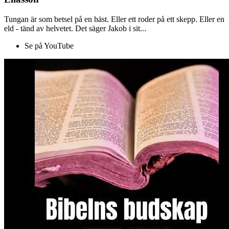
Tungan är som betsel på en häst. Eller ett roder på ett skepp. Eller en
eld - tänd av helvetet. Det säger Jakob i sit...
Se på YouTube