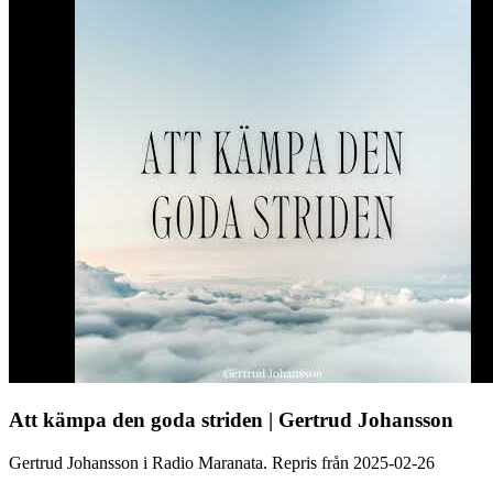
Att kämpa den goda striden | Gertrud Johansson
Gertrud Johansson i Radio Maranata. Repris från 2025-02-26