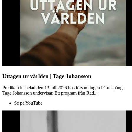
Uttagen ur världen | Tage Johansson
Predikan inspelad den 13 juli 2026 hos församlingen i Gullspång.
Tage Johansson undervisar. Ett program från Rad...
Se på YouTube