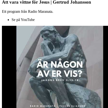
Att vara vittne för Jesus | Gertrud Johansson
Ett program från Radio Maranata.
Se på YouTube