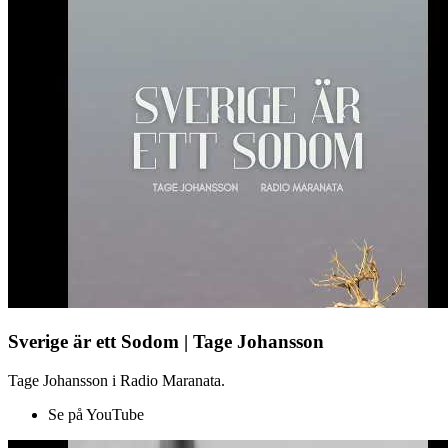
Sverige är ett Sodom | Tage Johansson
Tage Johansson i Radio Maranata.
Se på YouTube