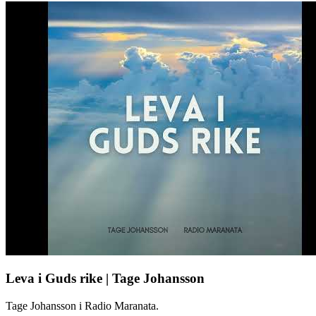
Leva i Guds rike | Tage Johansson
Tage Johansson i Radio Maranata.