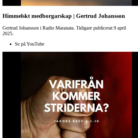
Himmelskt medborgarskap | Gertrud Johansson
Gertrud Johansson i Radio Maranata. Tidigare publicerat 9 april
2025.
Se på YouTube