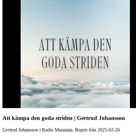
Att kämpa den goda striden | Gertrud Johansson
Gertrud Johansson i Radio Maranata. Repris från 2025-02-26