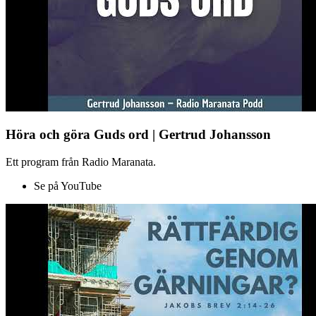
Höra och göra Guds ord | Gertrud Johansson
Ett program från Radio Maranata.
Se på YouTube