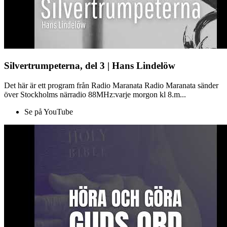
Silvertrumpeterna, del 3 | Hans Lindelöw
Det här är ett program från Radio Maranata Radio Maranata sänder
över Stockholms närradio 88MHz:varje morgon kl 8.m...
Se på YouTube