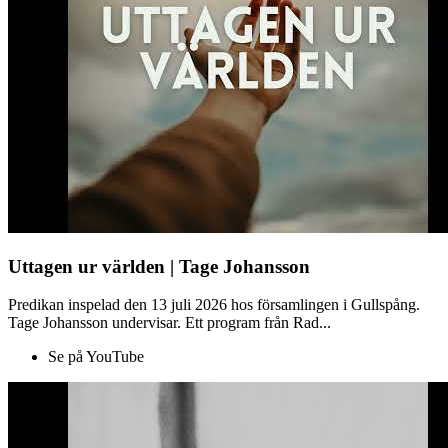
Uttagen ur världen | Tage Johansson
Predikan inspelad den 13 juli 2026 hos församlingen i Gullspång.
Tage Johansson undervisar. Ett program från Rad...
Se på YouTube