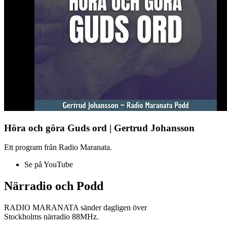
Höra och göra Guds ord | Gertrud Johansson
Ett program från Radio Maranata.
Se på YouTube
Närradio och Podd
RADIO MARANATA sänder dagligen över
Stockholms närradio 88MHz.