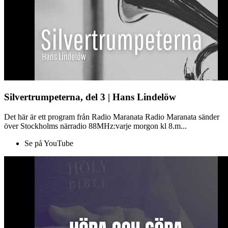
Silvertrumpeterna, del 3 | Hans Lindelöw
Det här är ett program från Radio Maranata Radio Maranata sänder
över Stockholms närradio 88MHz:varje morgon kl 8.m...
Se på YouTube