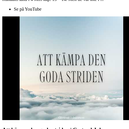
Se på YouTube