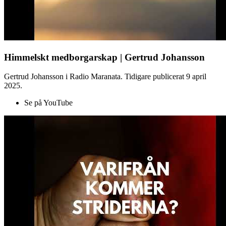
Himmelskt medborgarskap | Gertrud Johansson
Gertrud Johansson i Radio Maranata. Tidigare publicerat 9 april
2025.
Se på YouTube