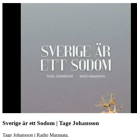
Sverige är ett Sodom | Tage Johansson
Tage Johansson i Radio Maranata.