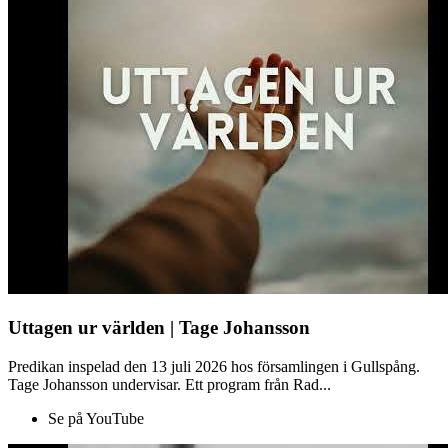
Uttagen ur världen | Tage Johansson
Predikan inspelad den 13 juli 2026 hos församlingen i Gullspång.
Tage Johansson undervisar. Ett program från Rad...
Se på YouTube