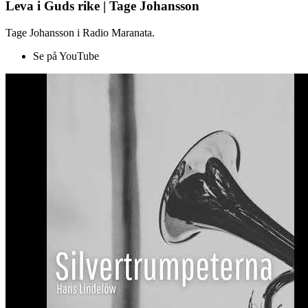
Leva i Guds rike | Tage Johansson
Tage Johansson i Radio Maranata.
Se på YouTube