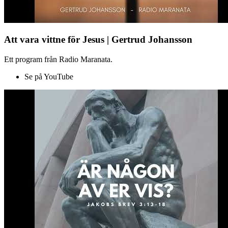
Att vara vittne för Jesus | Gertrud Johansson
Ett program från Radio Maranata.
Se på YouTube