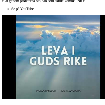
talat genom profeterna om han som skulle komma. Nu ta...
Se på YouTube